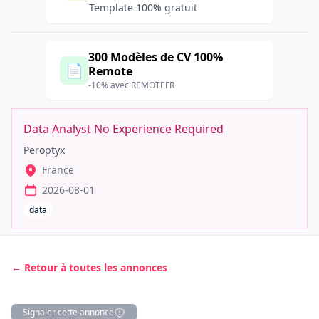
Template 100% gratuit
300 Modèles de CV 100%
📄
Remote
-10% avec REMOTEFR
Data Analyst No Experience Required
Peroptyx
France
2026-08-01
data
← Retour à toutes les annonces
Signaler cette annonce