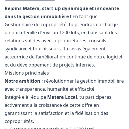
Description
Rejoins Matera, start-up dynamique et innovante
dans la gestion immobilière !
En tant que
Gestionnaire de copropriété, tu prendras en charge
un portefeuille d’environ 1200 lots, en bâtissant des
relations solides avec copropriétaires, conseils
syndicaux et fournisseurs. Tu seras également
acteur·rice de l’amélioration continue de notre logiciel
et du développement de projets internes.
Missions principales
Notre ambition :
révolutionner la gestion immobilière
avec transparence, humanité et efficacité.
Intégré·e à l’équipe
Matera Local
, tu participeras
activement à la croissance de cette offre en
garantissant la satisfaction et la fidélisation des
copropriétés.