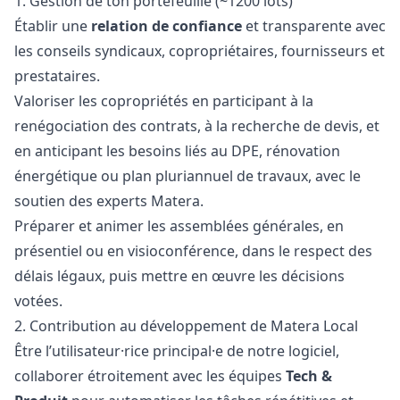
1. Gestion de ton portefeuille (~1200 lots)
Établir une
relation de confiance
et transparente avec
les conseils syndicaux, copropriétaires, fournisseurs et
prestataires.
Valoriser les copropriétés en participant à la
renégociation des contrats, à la recherche de devis, et
en anticipant les besoins liés au DPE, rénovation
énergétique ou plan pluriannuel de travaux, avec le
soutien des experts Matera.
Préparer et animer les assemblées générales, en
présentiel ou en visioconférence, dans le respect des
délais légaux, puis mettre en œuvre les décisions
votées.
2. Contribution au développement de Matera Local
Être l’utilisateur·rice principal·e de notre logiciel,
collaborer étroitement avec les équipes
Tech &