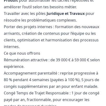
Produit
pour automatiser les tâches répétitives et
améliorer l’outil selon tes besoins métier.
Travailler avec les pôles
Juridique et Travaux
pour
résoudre les problématiques complexes.
Porter des projets internes : formation des nouveaux
arrivants, création de contenus pour l’équipe ou les
clients, optimisation et harmonisation des processus
internes.
Ce que nous offrons
Rémunération attractive : de 39 000 € à 59 000 € selon
expérience.
Accompagnement parentalité : reprise progressive à
80 % pendant 4 semaines (payées à 100 %), 5 jours de
congés supplémentaires par an pour enfant malade.
Congé Temps de Trajet Responsable : 1 jour de congé
payé par an, fractionnable, pour encourager les