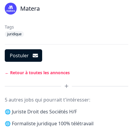
Matera
Tags
juridique
Postuler
← Retour à toutes les annonces
5 autres jobs qui pourrait t'intéresser:
🌐
Juriste Droit des Sociétés H/F
🌐
Formaliste juridique 100% télétravail