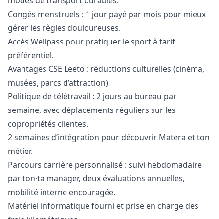
modes de transport durables.
Congés menstruels : 1 jour payé par mois pour mieux
gérer les règles douloureuses.
Accès Wellpass pour pratiquer le sport à tarif
préférentiel.
Avantages CSE Leeto : réductions culturelles (cinéma,
musées, parcs d’attraction).
Politique de télétravail : 2 jours au bureau par
semaine, avec déplacements réguliers sur les
copropriétés clientes.
2 semaines d’intégration pour découvrir Matera et ton
métier.
Parcours carrière personnalisé : suivi hebdomadaire
par ton·ta
manager
, deux évaluations annuelles,
mobilité interne encouragée.
Matériel informatique fourni et prise en charge des