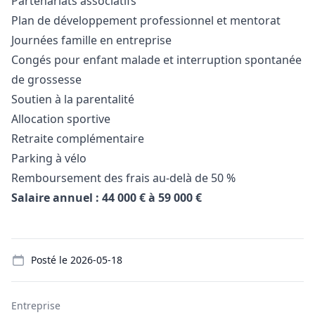
Partenariats associatifs
Plan de développement professionnel et mentorat
Journées famille en entreprise
Congés pour enfant malade et interruption spontanée
de grossesse
Soutien à la parentalité
Allocation sportive
Retraite complémentaire
Parking à vélo
Remboursement des frais au-delà de 50 %
Salaire annuel : 44 000 € à 59 000 €
Details
Posté le
2026-05-18
Entreprise