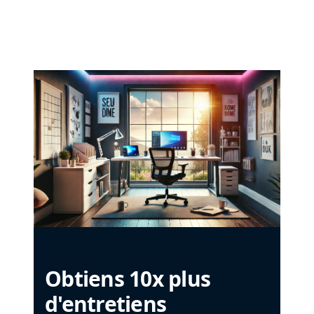
Obtiens 10x plus
d'entretiens