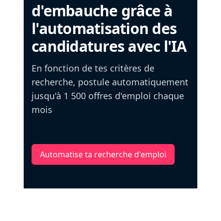
d'embauche grâce à
l'automatisation des
candidatures avec l'IA
En fonction de tes critères de
recherche, postule automatiquement
jusqu'à 1 500 offres d'emploi chaque
mois
Automatise ta recherche d'emploi