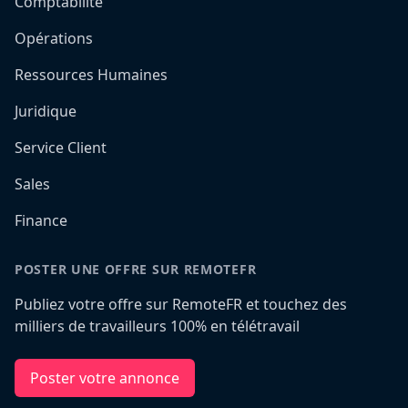
Comptabilité
Opérations
Ressources Humaines
Juridique
Service Client
Sales
Finance
POSTER UNE OFFRE SUR REMOTEFR
Publiez votre offre sur RemoteFR et touchez des
milliers de travailleurs 100% en télétravail
Poster votre annonce