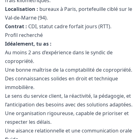
frais kilométriques.
Localisation :
bureaux à Paris, portefeuille ciblé sur le
Val-de-Marne (94).
Contrat :
CDI, statut cadre forfait jours (RTT).
Profil recherché
Idéalement, tu as :
Au moins 2 ans d’expérience dans le syndic de
copropriété.
Une bonne maîtrise de la comptabilité de copropriété.
Des connaissances solides en droit et technique
immobilière.
Le sens du service client, la réactivité, la pédagogie, et
l’anticipation des besoins avec des solutions adaptées.
Une organisation rigoureuse, capable de prioriser et
respecter les délais.
Une aisance relationnelle et une communication orale