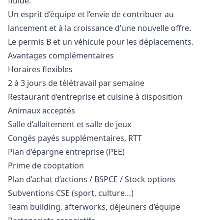
fluide.
Un esprit d’équipe et l’envie de contribuer au
lancement et à la croissance d’une nouvelle offre.
Le permis B et un véhicule pour les déplacements.
Avantages complémentaires
Horaires flexibles
2 à 3 jours de télétravail par semaine
Restaurant d’entreprise et cuisine à disposition
Animaux acceptés
Salle d’allaitement et salle de jeux
Congés payés supplémentaires, RTT
Plan d’épargne entreprise (PEE)
Prime de cooptation
Plan d’achat d’actions / BSPCE / Stock options
Subventions CSE (sport, culture…)
Team building, afterworks, déjeuners d’équipe