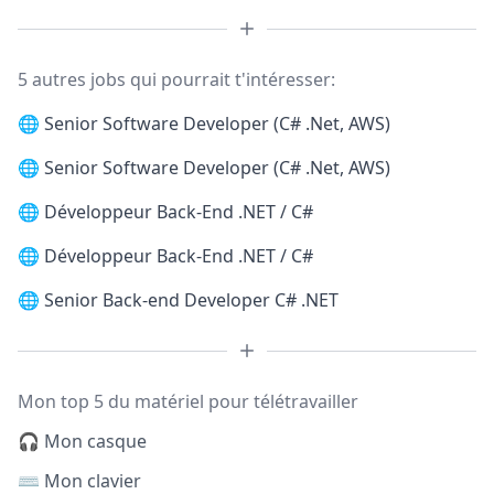
5 autres jobs qui pourrait t'intéresser:
🌐
Senior Software Developer (C# .Net, AWS)
🌐
Senior Software Developer (C# .Net, AWS)
🌐
Développeur Back-End .NET / C#
🌐
Développeur Back-End .NET / C#
🌐
Senior Back-end Developer C# .NET
Mon top 5 du matériel pour télétravailler
🎧 Mon casque
⌨️ Mon clavier