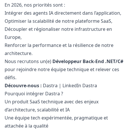
En 2026, nos priorités sont :
Intégrer des agents IA directement dans l’application,
Optimiser la scalabilité de notre plateforme SaaS,
Découpler et régionaliser notre infrastructure en
Europe,
Renforcer la performance et la résilience de notre
architecture.
Nous recrutons un(e)
Développeur Back-End .NET/C#
pour rejoindre notre équipe technique et relever ces
défis.
Découvre-nous :
Dastra
|
LinkedIn Dastra
Pourquoi intégrer Dastra ?
Un produit SaaS technique avec des enjeux
d’architecture, scalabilité et IA
Une équipe tech expérimentée, pragmatique et
attachée à la qualité