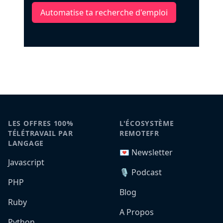
Automatise ta recherche d'emploi
LES OFFRES 100%
L'ÉCOSYSTÈME
TÉLÉTRAVAIL PAR
REMOTEFR
LANGAGE
💌 Newsletter
Javascript
🎙️ Podcast
PHP
Blog
Ruby
A Propos
Python