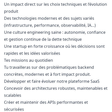
Un impact direct sur les choix techniques et l’évolution
produit
Des technologies modernes et des sujets variés
(infrastructure, performance, observabilité, IA…)
Une culture engineering saine : autonomie, confiance
et gestion continue de la dette technique
Une startup en forte croissance où les décisions sont
rapides et les idées valorisées
Tes missions au quotidien
Tu travailleras sur des problématiques backend
concrètes, modernes et à fort impact produit.
Développer et faire évoluer notre plateforme SaaS
Concevoir des architectures robustes, maintenables et
scalables
Créer et maintenir des APIs performantes et
sécurisées