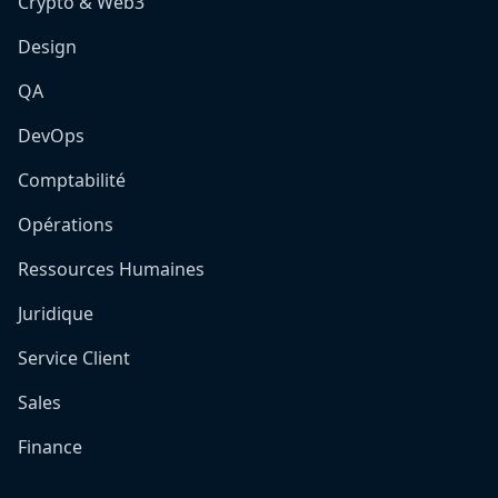
Crypto & Web3
Design
QA
DevOps
Comptabilité
Opérations
Ressources Humaines
Juridique
Service Client
Sales
Finance