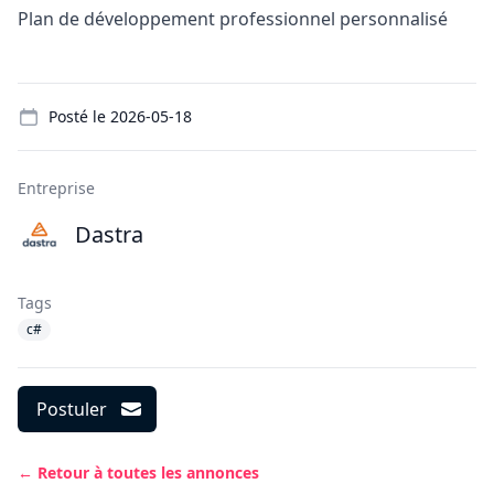
Plan de développement professionnel personnalisé
Details
Posté le
2026-05-18
Entreprise
Dastra
Tags
c#
Postuler
← Retour à toutes les annonces