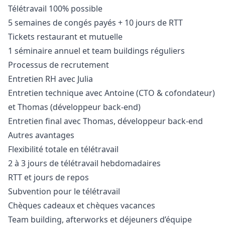
Télétravail 100% possible
5 semaines de congés payés + 10 jours de RTT
Tickets restaurant et mutuelle
1 séminaire annuel et team buildings réguliers
Processus de recrutement
Entretien RH avec Julia
Entretien technique avec Antoine (CTO & cofondateur)
et Thomas (développeur back-end)
Entretien final avec Thomas, développeur back-end
Autres avantages
Flexibilité totale en télétravail
2 à 3 jours de télétravail hebdomadaires
RTT et jours de repos
Subvention pour le télétravail
Chèques cadeaux et chèques vacances
Team building, afterworks et déjeuners d’équipe