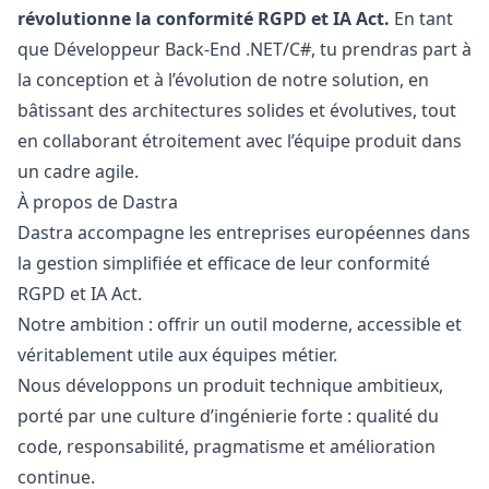
révolutionne la conformité RGPD et IA Act.
En tant
que Développeur Back-End .NET/C#, tu prendras part à
la conception et à l’évolution de notre solution, en
bâtissant des architectures solides et évolutives, tout
en collaborant étroitement avec l’équipe produit dans
un cadre agile.
À propos de Dastra
Dastra accompagne les entreprises européennes dans
la gestion simplifiée et efficace de leur conformité
RGPD et IA Act.
Notre ambition : offrir un outil moderne, accessible et
véritablement utile aux équipes métier.
Nous développons un produit technique ambitieux,
porté par une culture d’ingénierie forte : qualité du
code, responsabilité, pragmatisme et amélioration
continue.