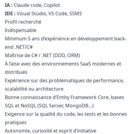
IA :
Claude code, Copilot
IDE :
Visual Studio, VS Code, SSMS
Profil recherché
Indispensable
Minimum 5 ans d’expérience en développement back-
end .NET/C#
Maîtrise de C# / .NET (DDD, ORM)
À l’aise avec des environnements SaaS modernes et
distribués
Expérience sur des problématiques de performance,
scalabilité ou architecture
Bonne connaissance d’Entity Framework Core, bases
SQL et NoSQL (SQL Server, MongoDB…)
Exigence sur la qualité du code, les tests et les bonnes
pratiques
Autonomie, curiosité et esprit d’initiative