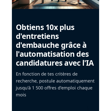
Obtiens 10x plus
d'entretiens
d'embauche grâce à
l'automatisation des
candidatures avec l'IA
En fonction de tes critères de
recherche, postule automatiquement
jusqu'à 1 500 offres d'emploi chaque
mois