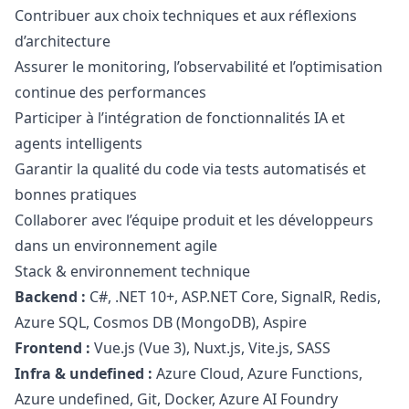
Contribuer aux choix techniques et aux réflexions
d’architecture
Assurer le monitoring, l’observabilité et l’optimisation
continue des performances
Participer à l’intégration de fonctionnalités IA et
agents intelligents
Garantir la qualité du code via tests automatisés et
bonnes pratiques
Collaborer avec l’équipe produit et les développeurs
dans un environnement agile
Stack & environnement technique
Backend :
C#, .NET 10+, ASP.NET Core, SignalR, Redis,
Azure SQL, Cosmos DB (MongoDB), Aspire
Frontend :
Vue.js (Vue 3), Nuxt.js, Vite.js, SASS
Infra & undefined :
Azure Cloud, Azure Functions,
Azure undefined, Git, Docker, Azure AI Foundry