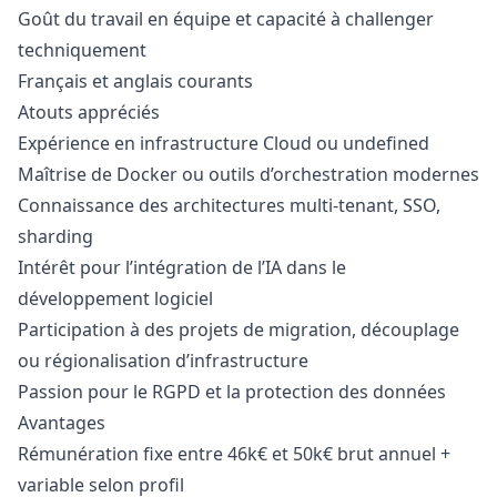
Goût du travail en équipe et capacité à challenger
techniquement
Français et anglais courants
Atouts appréciés
Expérience en infrastructure Cloud ou undefined
Maîtrise de Docker ou outils d’orchestration modernes
Connaissance des architectures multi-tenant, SSO,
sharding
Intérêt pour l’intégration de l’IA dans le
développement logiciel
Participation à des projets de migration, découplage
ou régionalisation d’infrastructure
Passion pour le RGPD et la protection des données
Avantages
Rémunération fixe entre 46k€ et 50k€ brut annuel +
variable selon profil