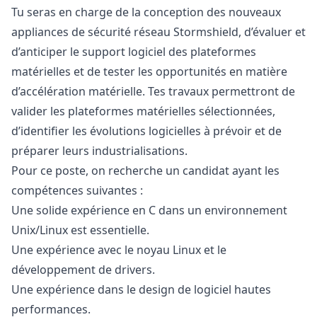
Tu seras en charge de la conception des nouveaux
appliances de sécurité réseau Stormshield, d’évaluer et
d’anticiper le support logiciel des plateformes
matérielles et de tester les opportunités en matière
d’accélération matérielle. Tes travaux permettront de
valider les plateformes matérielles sélectionnées,
d’identifier les évolutions logicielles à prévoir et de
préparer leurs industrialisations.
Pour ce poste, on recherche un candidat ayant les
compétences suivantes :
Une solide expérience en C dans un environnement
Unix/Linux est essentielle.
Une expérience avec le noyau Linux et le
développement de drivers.
Une expérience dans le
design
de logiciel hautes
performances.