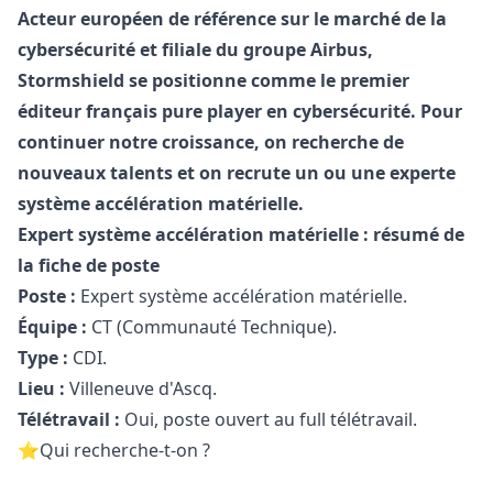
Acteur européen de référence sur le marché de la
cybersécurité et filiale du groupe Airbus,
Stormshield se positionne comme le premier
éditeur français pure player en cybersécurité. Pour
continuer notre croissance, on recherche de
nouveaux talents et on recrute un ou une experte
système accélération matérielle.
Expert système accélération matérielle : résumé de
la fiche de poste
Poste :
Expert système accélération matérielle.
Équipe :
CT (Communauté Technique).
Type :
CDI.
Lieu :
Villeneuve d'Ascq.
Télétravail :
Oui, poste ouvert au full télétravail.
️⭐Qui recherche-t-on ?