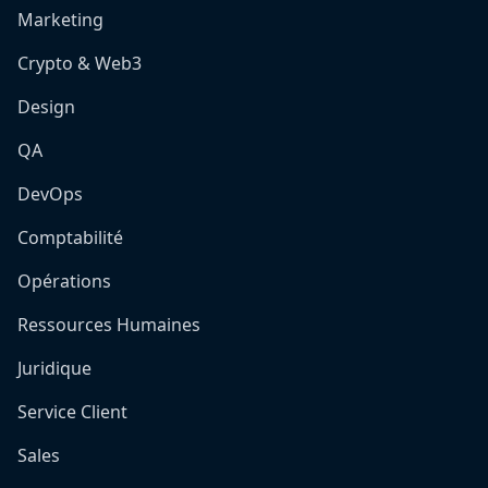
Marketing
Crypto & Web3
Design
QA
DevOps
Comptabilité
Opérations
Ressources Humaines
Juridique
Service Client
Sales