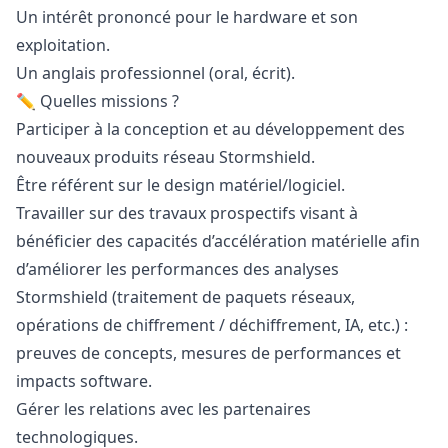
Un intérêt prononcé pour le hardware et son
exploitation.
Un anglais professionnel (oral, écrit).
️✏️ Quelles missions ?
Participer à la conception et au développement des
nouveaux produits réseau Stormshield.
Être référent sur le
design
matériel/logiciel.
Travailler sur des travaux prospectifs visant à
bénéficier des capacités d’accélération matérielle afin
d’améliorer les performances des analyses
Stormshield (traitement de paquets réseaux,
opérations de chiffrement / déchiffrement, IA, etc.) :
preuves de concepts, mesures de performances et
impacts software.
Gérer les relations avec les partenaires
technologiques.