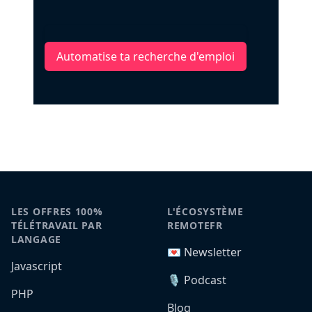
Automatise ta recherche d'emploi
LES OFFRES 100%
L'ÉCOSYSTÈME
TÉLÉTRAVAIL PAR
REMOTEFR
LANGAGE
💌 Newsletter
Javascript
🎙️ Podcast
PHP
Blog