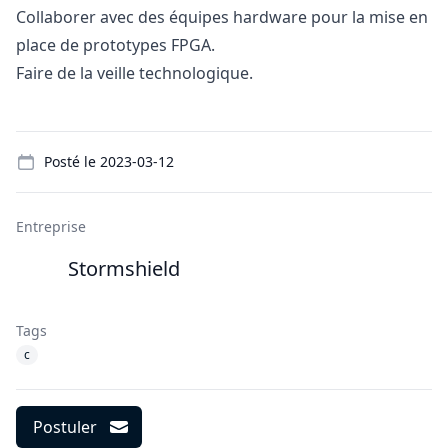
Collaborer avec des équipes hardware pour la mise en
place de prototypes FPGA.
Faire de la veille technologique.
Details
Posté le
2023-03-12
Entreprise
Stormshield
Tags
c
Postuler