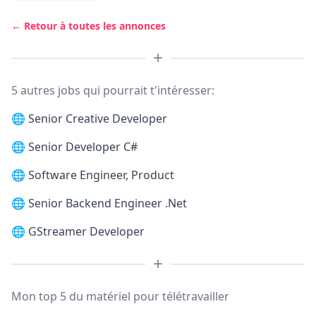
← Retour à toutes les annonces
5 autres jobs qui pourrait t'intéresser:
🌐
Senior Creative Developer
🌐
Senior Developer C#
🌐
Software Engineer, Product
🌐
Senior Backend Engineer .Net
🌐
GStreamer Developer
Mon top 5 du matériel pour télétravailler