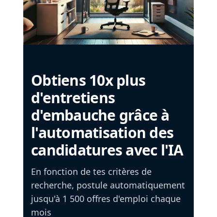
Obtiens 10x plus
d'entretiens
d'embauche grâce à
l'automatisation des
candidatures avec l'IA
En fonction de tes critères de
recherche, postule automatiquement
jusqu'à 1 500 offres d'emploi chaque
mois