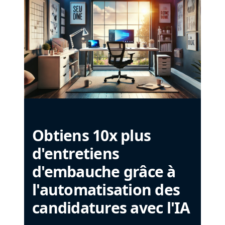
Obtiens 10x plus
d'entretiens
d'embauche grâce à
l'automatisation des
candidatures avec l'IA