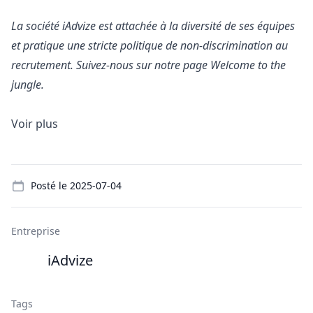
La société iAdvize est attachée à la diversité de ses équipes
et pratique une stricte politique de non-discrimination au
recrutement. Suivez-nous sur notre page
Welcome to the
jungle
.
Voir plus
Details
Posté le
2025-07-04
Entreprise
iAdvize
Tags