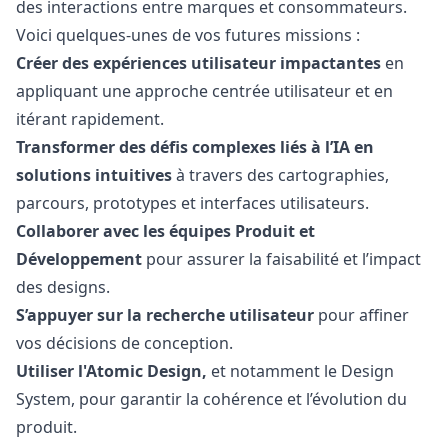
des interactions entre marques et consommateurs.
Voici quelques-unes de vos futures missions :
Créer des expériences utilisateur impactantes
en
appliquant une approche centrée utilisateur et en
itérant rapidement.
Transformer des défis complexes liés à l’IA en
solutions intuitives
à travers des cartographies,
parcours, prototypes et interfaces utilisateurs.
Collaborer avec les équipes Produit et
Développement
pour assurer la faisabilité et l’impact
des designs.
S’appuyer sur la recherche utilisateur
pour affiner
vos décisions de conception.
Utiliser l'Atomic Design,
et notamment le Design
System, pour garantir la cohérence et l’évolution du
produit.