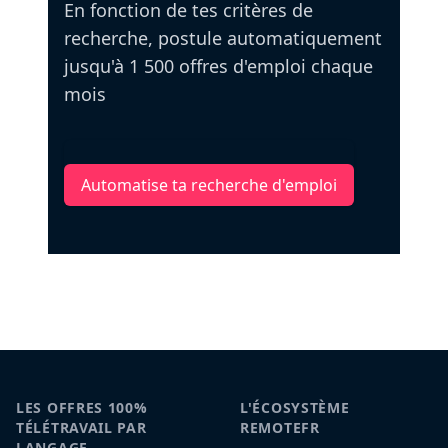
En fonction de tes critères de
recherche, postule automatiquement
jusqu'à 1 500 offres d'emploi chaque
mois
Automatise ta recherche d'emploi
LES OFFRES 100%
L'ÉCOSYSTÈME
TÉLÉTRAVAIL PAR
REMOTEFR
LANGAGE