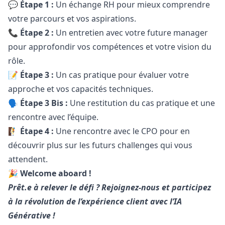
💬
Étape 1 :
Un échange RH pour mieux comprendre
votre parcours et vos aspirations.
📞
Étape 2 :
Un entretien avec votre future
manager
pour approfondir vos compétences et votre vision du
rôle.
📝
Étape 3 :
Un cas pratique pour évaluer votre
approche et vos capacités techniques.
🗣️
Étape 3 Bis :
Une restitution du cas pratique et une
rencontre avec l’équipe.
🧗
Étape 4 :
Une rencontre avec le CPO pour en
découvrir plus sur les futurs challenges qui vous
attendent.
🎉
Welcome aboard !
Prêt.e à relever le défi ? Rejoignez-nous et participez
à la révolution de l’expérience client avec l’IA
Générative !