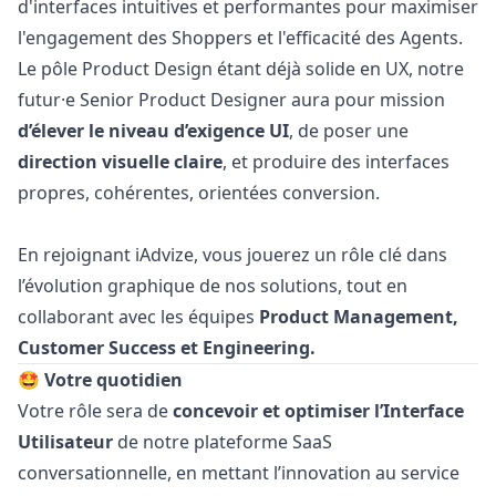
d'interfaces intuitives et performantes pour maximiser
l'engagement des Shoppers et l'efficacité des Agents.
Le pôle Product Design étant déjà solide en UX, notre
futur·e Senior Product Designer aura pour mission
d’élever le niveau d’exigence UI
, de poser une
direction visuelle claire
, et produire des interfaces
propres, cohérentes, orientées conversion.
En rejoignant iAdvize, vous jouerez un rôle clé dans
l’évolution graphique de nos solutions, tout en
collaborant avec les équipes
Product Management,
Customer Success et Engineering.
🤩 Votre quotidien
Votre rôle sera de
concevoir et optimiser l’Interface
Utilisateur
de notre plateforme SaaS
conversationnelle, en mettant l’innovation au service