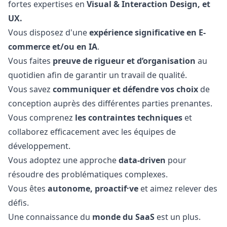
fortes expertises en
Visual & Interaction Design, et
UX.
Vous disposez d'une
expérience significative en E-
commerce et/ou en IA
.
Vous faites
preuve de rigueur et d’organisation
au
quotidien afin de garantir un travail de qualité.
Vous savez
communiquer et défendre vos choix
de
conception auprès des différentes parties prenantes.
Vous comprenez
les contraintes techniques
et
collaborez efficacement avec les équipes de
développement.
Vous adoptez une approche
data-driven
pour
résoudre des problématiques complexes.
Vous êtes
autonome, proactif·ve
et aimez relever des
défis.
Une connaissance du
monde du SaaS
est un plus.