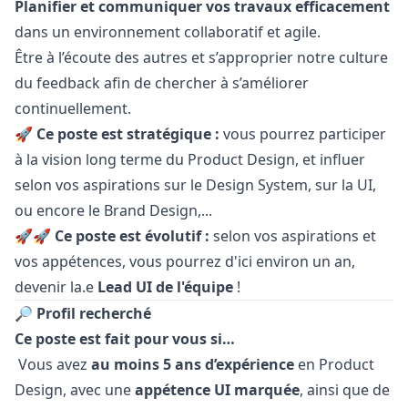
Planifier et communiquer vos travaux efficacement
dans un environnement collaboratif et agile.
Être à l’écoute des autres et s’approprier notre culture
du feedback afin de chercher à s’améliorer
continuellement.
🚀
Ce poste est stratégique :
vous pourrez participer
à la vision long terme du Product Design, et influer
selon vos aspirations sur le Design System, sur la UI,
ou encore le Brand Design,...
🚀🚀
Ce poste est évolutif :
selon vos aspirations et
vos appétences, vous pourrez d'ici environ un an,
devenir la.e
Lead UI de l'équipe
!
🔎 Profil recherché
Ce poste est fait pour vous si…
Vous avez
au moins 5 ans d’expérience
en Product
Design, avec une
appétence UI marquée
, ainsi que de