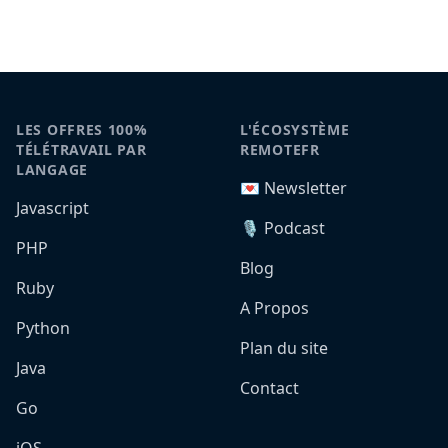
LES OFFRES 100%
L'ÉCOSYSTÈME
TÉLÉTRAVAIL PAR
REMOTEFR
LANGAGE
💌 Newsletter
Javascript
🎙️ Podcast
PHP
Blog
Ruby
A Propos
Python
Plan du site
Java
Contact
Go