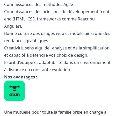
Connaissances des méthodes Agile
Connaissances des principes de développement front-
end (HTML, CSS, frameworks comme React ou
Angular).
Bonne culture des usages web et mobile ainsi que des
tendances graphiques.
Créativité, sens aigu de l’analyse et de la simplification
et capacité à défendre vos choix de
design
.
Esprit d’équipe et adaptabilité dans un environnement
à distance en constante évolution.
Nos avantages :
Une mutuelle pour toute la famille prise en charge à