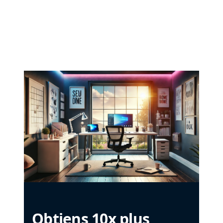
Obtiens 10x plus