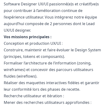
Software Designer UX/UI passionné(e)s et créatif(ve)s
pour contribuer à l’amélioration continue de
l’expérience utilisateur. Vous intégrerez notre équipe
aujourd’hui composée de 2 personnes dont le Lead
UX/UI designer.
Vos missions principales :
Conception et production UX/UI :
Construire, maintenir et faire évoluer le Design System
(principes, tokens et composants).
Formaliser l’architecture de l’information (zoning,
wireframes) et concevoir des parcours utilisateurs
fluides (wireflows).
Réaliser des maquettes interactives fidèles et garantir
leur conformité lors des phases de recette.
Recherche utilisateur et itération :
Mener des recherches utilisateurs approfondies :