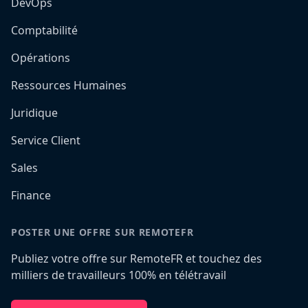
DevOps
Comptabilité
Opérations
Ressources Humaines
Juridique
Service Client
Sales
Finance
POSTER UNE OFFRE SUR REMOTEFR
Publiez votre offre sur RemoteFR et touchez des
milliers de travailleurs 100% en télétravail