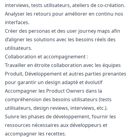
interviews, tests utilisateurs, ateliers de co-création.
Analyser les retours pour améliorer en continu nos
interfaces.
Créer des personas et des user journey maps afin
d’aligner les solutions avec les besoins réels des
utilisateurs.
Collaboration et accompagnement :
Travailler en étroite collaboration avec les équipes
Produit, Développement et autres parties prenantes
pour garantir un
design
adapté et évolutif
Accompagner les Product Owners dans la
compréhension des besoins utilisateurs (tests
utilisateurs,
design
reviews, interviews, etc.).
Suivre les phases de développement, fournir les
ressources nécessaires aux développeurs et
accompagner les recettes.