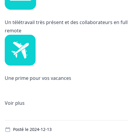
Un télétravail très présent et des collaborateurs en full
remote
Une prime pour vos vacances
Voir plus
Details
Posté le
2024-12-13