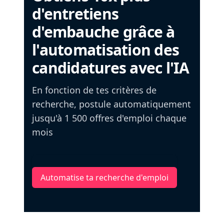
d'entretiens
d'embauche grâce à
l'automatisation des
candidatures avec l'IA
En fonction de tes critères de
recherche, postule automatiquement
jusqu'à 1 500 offres d'emploi chaque
mois
Automatise ta recherche d'emploi