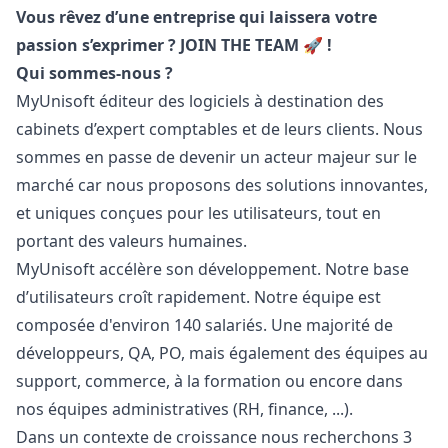
Vous rêvez d’une entreprise qui laissera votre
passion s’exprimer ? JOIN THE TEAM
🚀 !
Qui sommes-nous ?
MyUnisoft éditeur des logiciels à destination des
cabinets d’expert comptables et de leurs clients. Nous
sommes en passe de devenir un acteur majeur sur le
marché car nous proposons des solutions innovantes,
et uniques conçues pour les utilisateurs, tout en
portant des valeurs humaines.
MyUnisoft accélère son développement. Notre base
d’utilisateurs croît rapidement. Notre équipe est
composée d'environ 140 salariés. Une majorité de
développeurs,
QA
, PO, mais également des équipes au
support, commerce, à la formation ou encore dans
nos équipes administratives (RH, finance, ...).
Dans un contexte de croissance nous recherchons 3