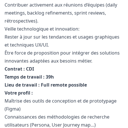
Contribuer activement aux réunions d’équipes (daily
meetings, backlog refinements, sprint reviews,
rétrospectives).
Veille technologique et innovation:
Rester à jour sur les tendances et usages graphiques
et techniques UX/UI.
Être force de proposition pour intégrer des solutions
innovantes adaptées aux besoins métier.
Contrat : CDI
Temps de travail : 39h
Lieu de travail : Full remote possible
Votre profil :
Maîtrise des outils de conception et de prototypage
(Figma)
Connaissances des méthodologies de recherche
utilisateurs (Persona, User Journey map…)