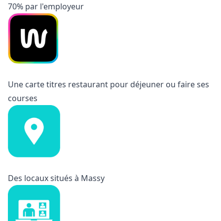
70% par l'employeur
Une carte titres restaurant pour déjeuner ou faire ses
courses
Des locaux situés à Massy