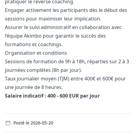
pratiquer le reverse coaching.
Engager activement les participants dès le début des
sessions pour maximiser leur implication.
Assurer le suivi administratif en collaboration avec
l’équipe Akimbo pour garantir le succès des
formations et coachings.
Organisation et conditions
Sessions de formation de 9h à 18h, réparties sur 2 à 3
journées complètes (8h par jour).
Taux journalier moyen (TJM) entre 400€ et 600€ pour
une journée de 8 heures.
Salaire indicatif : 400 - 600 EUR par jour
Details
Posté le
2026-05-20