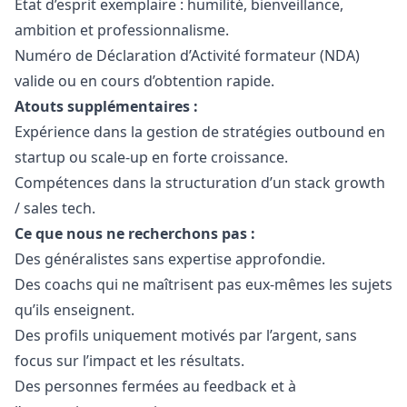
État d’esprit exemplaire : humilité, bienveillance,
ambition et professionnalisme.
Numéro de Déclaration d’Activité formateur (NDA)
valide ou en cours d’obtention rapide.
Atouts supplémentaires :
Expérience dans la gestion de stratégies outbound en
startup ou scale-up en forte croissance.
Compétences dans la structuration d’un stack growth
/ sales tech.
Ce que nous ne recherchons pas :
Des généralistes sans expertise approfondie.
Des coachs qui ne maîtrisent pas eux-mêmes les sujets
qu’ils enseignent.
Des profils uniquement motivés par l’argent, sans
focus sur l’impact et les résultats.
Des personnes fermées au feedback et à