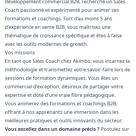
développement commercial B2B, recherche un Sales
Coach passionné et expérimenté pour animer ses
formations et coachings. Fort d’au moins 5 ans
d’expérience en vente B2B, vous maîtrisez une
thématique de croissance spécifique et êtes à l’aise
avec les outils modernes de growth.
Vos missions
En tant que Sales Coach chez Akimbo, vous incarnez la
méthodologie et transmettez votre savoir-faire lors de
sessions de formation dynamiques. Vous êtes un
commercial d’exception, désireux de partager votre
expertise et doté d’une vraie fibre pédagogique.
Vous animerez des formations et coachings B2B,
offrant à nos apprenants une immersion dans les
meilleures pratiques et outils innovants du secteur.
Vous excellez dans un domaine précis ?
Postulez sur