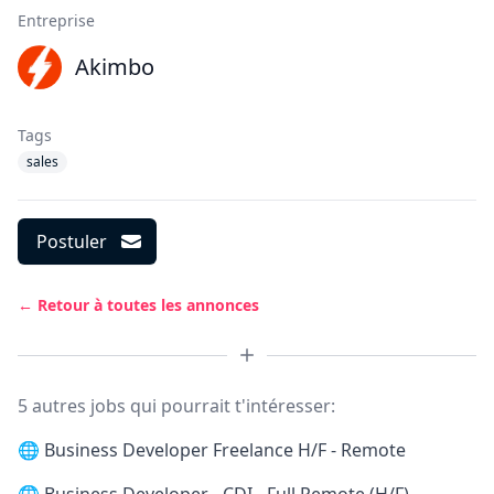
Entreprise
Akimbo
Tags
sales
Postuler
← Retour à toutes les annonces
5 autres jobs qui pourrait t'intéresser:
🌐
Business Developer Freelance H/F - Remote