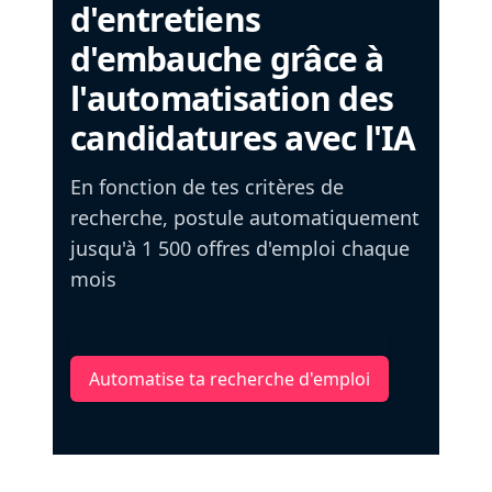
d'entretiens
d'embauche grâce à
l'automatisation des
candidatures avec l'IA
En fonction de tes critères de
recherche, postule automatiquement
jusqu'à 1 500 offres d'emploi chaque
mois
Automatise ta recherche d'emploi