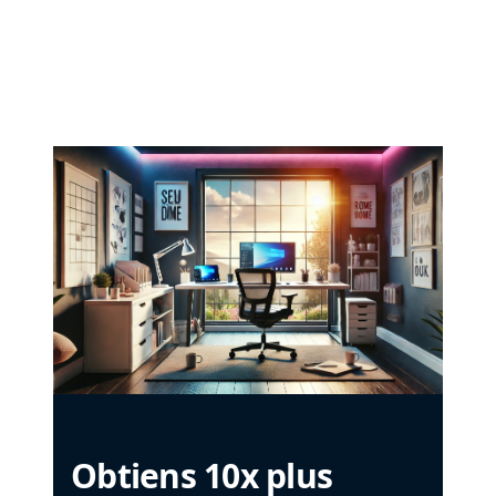
Obtiens 10x plus