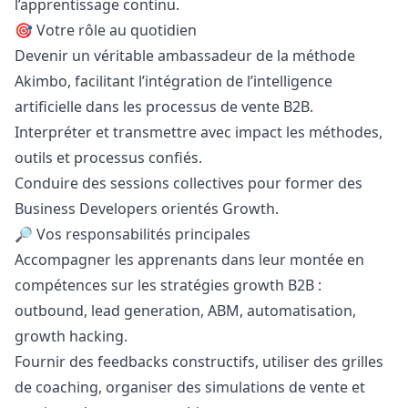
l’apprentissage continu.
🎯 Votre rôle au quotidien
Devenir un véritable ambassadeur de la méthode
Akimbo, facilitant l’intégration de l’intelligence
artificielle dans les processus de vente B2B.
Interpréter et transmettre avec impact les méthodes,
outils et processus confiés.
Conduire des sessions collectives pour former des
Business Developers orientés Growth.
🔎 Vos responsabilités principales
Accompagner les apprenants dans leur montée en
compétences sur les stratégies growth B2B :
outbound, lead generation, ABM, automatisation,
growth hacking.
Fournir des feedbacks constructifs, utiliser des grilles
de coaching, organiser des simulations de vente et