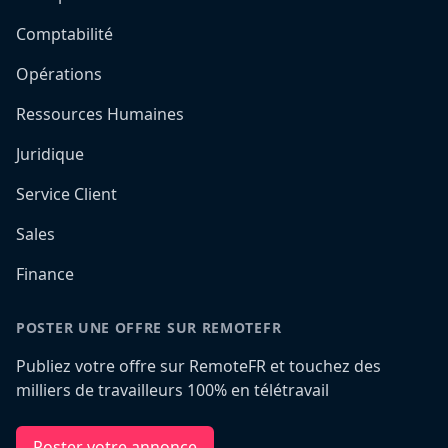
Comptabilité
Opérations
Ressources Humaines
Juridique
Service Client
Sales
Finance
POSTER UNE OFFRE SUR REMOTEFR
Publiez votre offre sur RemoteFR et touchez des
milliers de travailleurs 100% en télétravail
Poster votre annonce