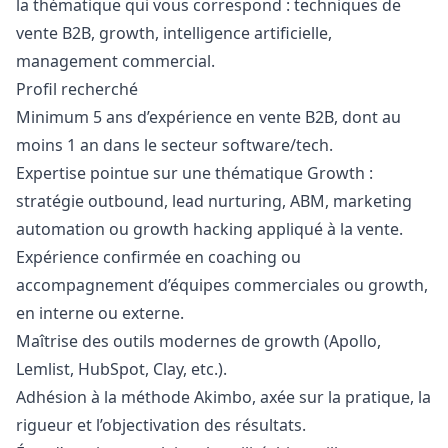
la thématique qui vous correspond : techniques de
vente B2B, growth, intelligence artificielle,
management commercial.
Profil recherché
Minimum 5 ans d’expérience en vente B2B, dont au
moins 1 an dans le secteur software/tech.
Expertise pointue sur une thématique Growth :
stratégie outbound, lead nurturing, ABM,
marketing
automation ou growth hacking appliqué à la vente.
Expérience confirmée en coaching ou
accompagnement d’équipes commerciales ou growth,
en interne ou externe.
Maîtrise des outils modernes de growth (Apollo,
Lemlist, HubSpot, Clay, etc.).
Adhésion à la méthode Akimbo, axée sur la pratique, la
rigueur et l’objectivation des résultats.