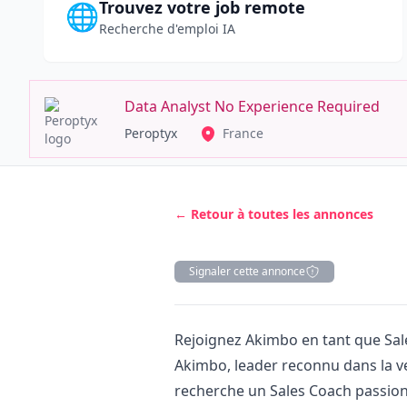
Trouvez votre job remote
🌐
Recherche d'emploi IA
Data Analyst No Experience Required
Peroptyx
France
← Retour à toutes les annonces
Signaler cette annonce
Description
Rejoignez Akimbo en tant que Sal
Akimbo, leader reconnu dans la v
recherche un Sales Coach passion