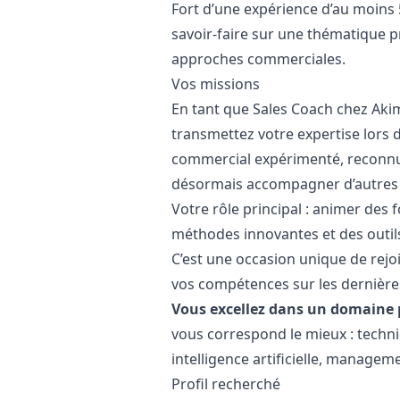
Fort d’une expérience d’au moins 
savoir-faire sur une thématique pr
approches commerciales.
Vos missions
En tant que Sales Coach chez Aki
transmettez votre expertise lors 
commercial expérimenté, reconnu
désormais accompagner d’autres 
Votre rôle principal : animer des
méthodes innovantes et des outil
C’est une occasion unique de rejoi
vos compétences sur les dernière
Vous excellez dans un domaine p
vous correspond le mieux : techn
intelligence artificielle, manage
Profil recherché