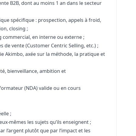
nte B2B, dont au moins 1 an dans le secteur
que spécifique : prospection, appels à froid,
on, closing ;
 commercial, en interne ou externe ;
de vente (Customer Centric Selling, etc.) ;
e Akimbo, axée sur la méthode, la pratique et
ité, bienveillance, ambition et
 formateur (NDA) valide ou en cours
elle ;
eux-mêmes les sujets qu’ils enseignent ;
 l’argent plutôt que par l’impact et les