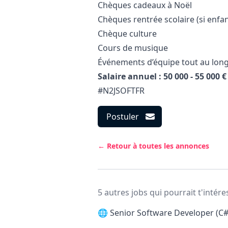
Chèques cadeaux à Noël
Chèques rentrée scolaire (si enfan
Chèque culture
Cours de musique
Événements d’équipe tout au long
Salaire annuel : 50 000 - 55 000 €
#N2JSOFTFR
Postuler
← Retour à toutes les annonces
5 autres jobs qui pourrait t'intére
🌐
Senior Software Developer (C#