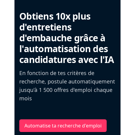
Obtiens 10x plus
d'entretiens
d'embauche grâce à
l'automatisation des
candidatures avec l'IA
En fonction de tes critères de
recherche, postule automatiquement
jusqu'à 1 500 offres d'emploi chaque
mois
Automatise ta recherche d'emploi