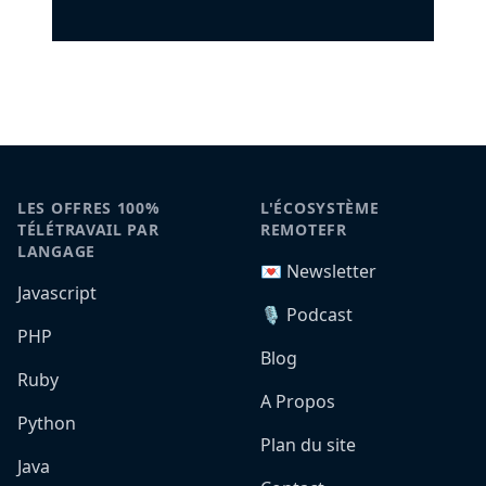
LES OFFRES 100%
L'ÉCOSYSTÈME
TÉLÉTRAVAIL PAR
REMOTEFR
LANGAGE
💌 Newsletter
Javascript
🎙️ Podcast
PHP
Blog
Ruby
A Propos
Python
Plan du site
Java