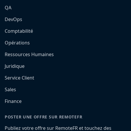
QA
DevOps
Comptabilité
Opérations
Ressources Humaines
Juridique
Service Client
Sales
Finance
POSTER UNE OFFRE SUR REMOTEFR
Publiez votre offre sur RemoteFR et touchez des