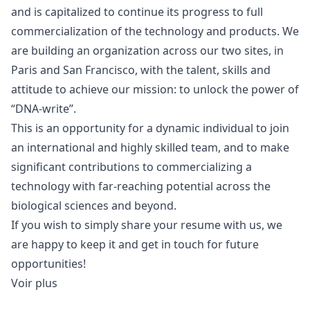
and is capitalized to continue its progress to full
commercialization of the technology and products. We
are building an organization across our two sites, in
Paris and San Francisco, with the talent, skills and
attitude to achieve our mission: to unlock the power of
“DNA-write”.
This is an opportunity for a dynamic individual to join
an international and highly skilled team, and to make
significant contributions to commercializing a
technology with far-reaching potential across the
biological sciences and beyond.
If you wish to simply share your resume with us, we
are happy to keep it and get in touch for future
opportunities!
Voir plus