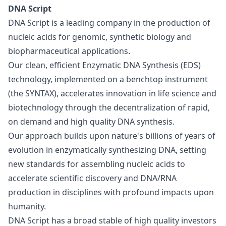
DNA Script
DNA Script is a leading company in the production of
nucleic acids for genomic, synthetic biology and
biopharmaceutical applications.
Our clean, efficient Enzymatic DNA Synthesis (EDS)
technology, implemented on a benchtop instrument
(the SYNTAX), accelerates innovation in life science and
biotechnology through the decentralization of rapid,
on demand and high quality DNA synthesis.
Our approach builds upon nature's billions of years of
evolution in enzymatically synthesizing DNA, setting
new standards for assembling nucleic acids to
accelerate scientific discovery and DNA/RNA
production in disciplines with profound impacts upon
humanity.
DNA Script has a broad stable of high quality investors