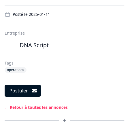
Details
Posté le
2025-01-11
Entreprise
DNA Script
Tags
operations
Postuler
← Retour à toutes les annonces