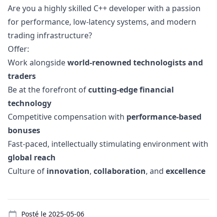
Are you a highly skilled C++ developer with a passion
for performance, low-latency systems, and modern
trading infrastructure?
Offer:
Work alongside
world-renowned technologists and
traders
Be at the forefront of
cutting-edge financial
technology
Competitive compensation with
performance-based
bonuses
Fast-paced, intellectually stimulating environment with
global reach
Culture of
innovation
,
collaboration
, and
excellence
Details
Posté le
2025-05-06