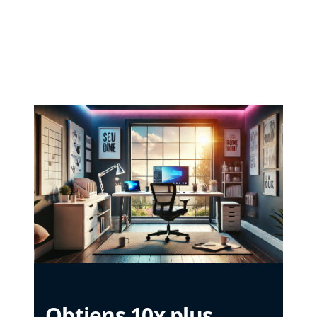
Obtiens 10x plus