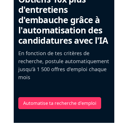
d'entretiens
d'embauche grâce à
l'automatisation des
candidatures avec l'IA
En fonction de tes critères de
recherche, postule automatiquement
jusqu'à 1 500 offres d'emploi chaque
mois
Automatise ta recherche d'emploi