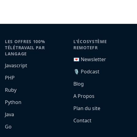
LES OFFRES 100%
L'ÉCOSYSTÈME
TÉLÉTRAVAIL PAR
REMOTEFR
LANGAGE
💌 Newsletter
Javascript
🎙️ Podcast
PHP
Blog
Ruby
A Propos
Python
Plan du site
Java
Contact
Go