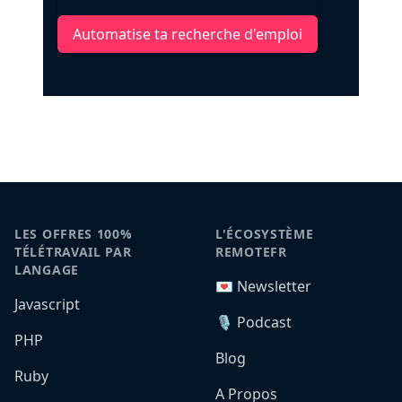
Automatise ta recherche d'emploi
LES OFFRES 100%
L'ÉCOSYSTÈME
TÉLÉTRAVAIL PAR
REMOTEFR
LANGAGE
💌 Newsletter
Javascript
🎙️ Podcast
PHP
Blog
Ruby
A Propos