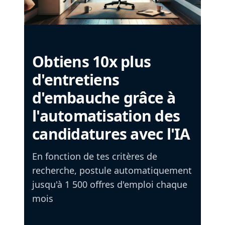
Obtiens 10x plus
d'entretiens
d'embauche grâce à
l'automatisation des
candidatures avec l'IA
En fonction de tes critères de
recherche, postule automatiquement
jusqu'à 1 500 offres d'emploi chaque
mois