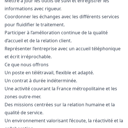
Mettre à jour les outils de suivi et enregistrer les
informations avec rigueur.
Coordonner les échanges avec les différents services
pour fluidifier le traitement.
Participer à l’amélioration continue de la qualité
d’accueil et de la relation client.
Représenter l’entreprise avec un accueil téléphonique
et écrit irréprochable.
Ce que nous offrons
Un poste en télétravail, flexible et adapté.
Un contrat à durée indéterminée.
Une activité couvrant la France métropolitaine et les
zones outre-mer.
Des missions centrées sur la relation humaine et la
qualité de service.
Un environnement valorisant l’écoute, la réactivité et la