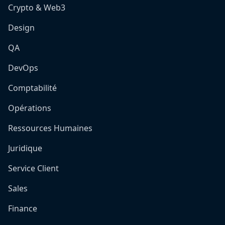
Crypto & Web3
Design
QA
DevOps
Comptabilité
Opérations
Ressources Humaines
Juridique
Service Client
Sales
Finance