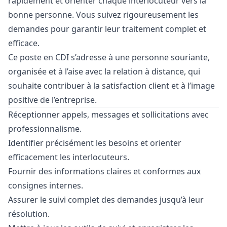
rapidement et orienter chaque interlocuteur vers la
bonne personne. Vous suivez rigoureusement les
demandes pour garantir leur traitement complet et
efficace.
Ce poste en CDI s’adresse à une personne souriante,
organisée et à l’aise avec la relation à distance, qui
souhaite contribuer à la satisfaction client et à l’image
positive de l’entreprise.
Réceptionner appels, messages et sollicitations avec
professionnalisme.
Identifier précisément les besoins et orienter
efficacement les interlocuteurs.
Fournir des informations claires et conformes aux
consignes internes.
Assurer le suivi complet des demandes jusqu’à leur
résolution.