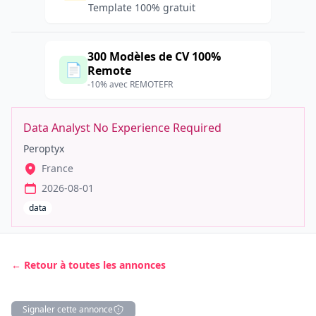
Template 100% gratuit
300 Modèles de CV 100%
📄
Remote
-10% avec REMOTEFR
Data Analyst No Experience Required
Peroptyx
France
2026-08-01
data
← Retour à toutes les annonces
Signaler cette annonce