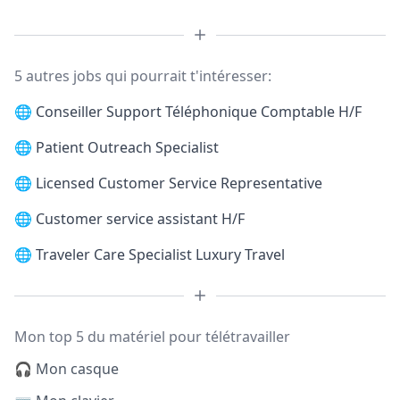
5 autres jobs qui pourrait t'intéresser:
🌐
Conseiller Support Téléphonique Comptable H/F
🌐
Patient Outreach Specialist
🌐
Licensed Customer Service Representative
🌐
Customer service assistant H/F
🌐
Traveler Care Specialist Luxury Travel
Mon top 5 du matériel pour télétravailler
🎧 Mon casque