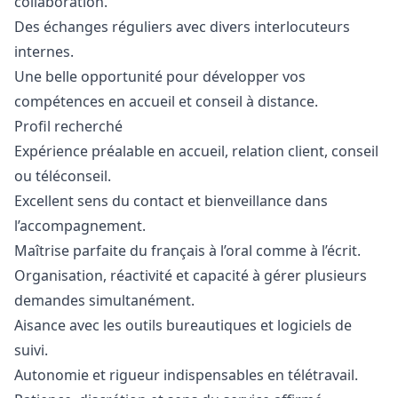
collaboration.
Des échanges réguliers avec divers interlocuteurs
internes.
Une belle opportunité pour développer vos
compétences en accueil et conseil à distance.
Profil recherché
Expérience préalable en accueil, relation client, conseil
ou téléconseil.
Excellent sens du contact et bienveillance dans
l’accompagnement.
Maîtrise parfaite du français à l’oral comme à l’écrit.
Organisation, réactivité et capacité à gérer plusieurs
demandes simultanément.
Aisance avec les outils bureautiques et logiciels de
suivi.
Autonomie et rigueur indispensables en télétravail.