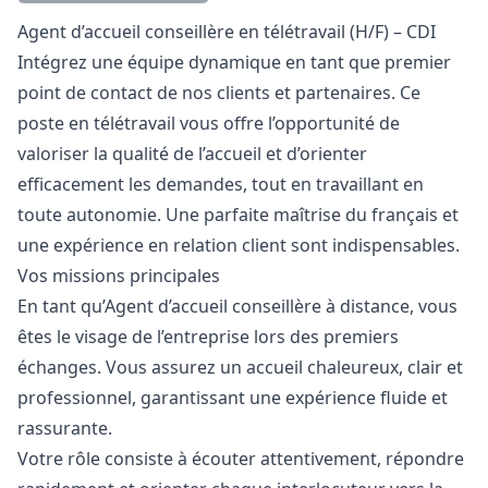
Description
Agent d’accueil conseillère en télétravail (H/F) – CDI
Intégrez une équipe dynamique en tant que premier
point de contact de nos clients et partenaires. Ce
poste en télétravail vous offre l’opportunité de
valoriser la qualité de l’accueil et d’orienter
efficacement les demandes, tout en travaillant en
toute autonomie. Une parfaite maîtrise du français et
une expérience en relation client sont indispensables.
Vos missions principales
En tant qu’Agent d’accueil conseillère à distance, vous
êtes le visage de l’entreprise lors des premiers
échanges. Vous assurez un accueil chaleureux, clair et
professionnel, garantissant une expérience fluide et
rassurante.
Votre rôle consiste à écouter attentivement, répondre