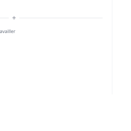
availler