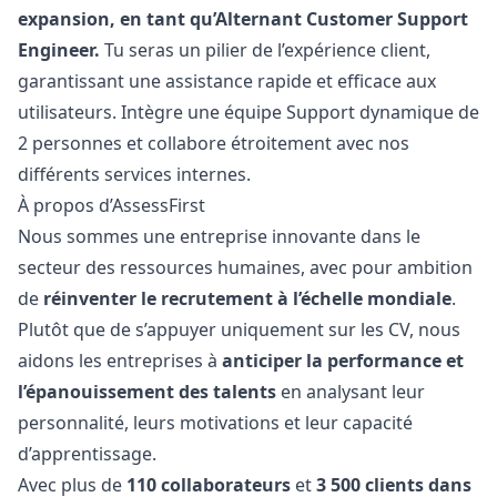
expansion, en tant qu’Alternant Customer Support
Engineer.
Tu seras un pilier de l’expérience client,
garantissant une assistance rapide et efficace aux
utilisateurs. Intègre une équipe Support dynamique de
2 personnes et collabore étroitement avec nos
différents services internes.
À propos d’AssessFirst
Nous sommes une entreprise innovante dans le
secteur des ressources humaines, avec pour ambition
de
réinventer le recrutement à l’échelle mondiale
.
Plutôt que de s’appuyer uniquement sur les CV, nous
aidons les entreprises à
anticiper la performance et
l’épanouissement des talents
en analysant leur
personnalité, leurs motivations et leur capacité
d’apprentissage.
Avec plus de
110 collaborateurs
et
3 500 clients dans