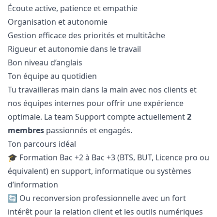
Écoute active, patience et empathie
Organisation et autonomie
Gestion efficace des priorités et multitâche
Rigueur et autonomie dans le travail
Bon niveau d’anglais
Ton équipe au quotidien
Tu travailleras main dans la main avec nos clients et
nos équipes internes pour offrir une expérience
optimale. La team Support compte actuellement
2
membres
passionnés et engagés.
Ton parcours idéal
🎓 Formation Bac +2 à Bac +3 (BTS, BUT, Licence pro ou
équivalent) en support, informatique ou systèmes
d’information
🔄 Ou reconversion professionnelle avec un fort
intérêt pour la relation client et les outils numériques