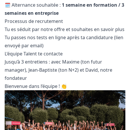
🗓️ Alternance souhaitée :
1 semaine en formation / 3
semaines en entreprise
Processus de recrutement
Tu es séduit par notre offre et souhaites en savoir plus
Tu passes nos tests en ligne après ta candidature (lien
envoyé par email)
L’équipe Talent te contacte
Jusqu’à 3 entretiens : avec Maxime (ton futur
manager
), Jean-Baptiste (ton N+2) et David, notre
fondateur
Bienvenue dans l’équipe ! 👏