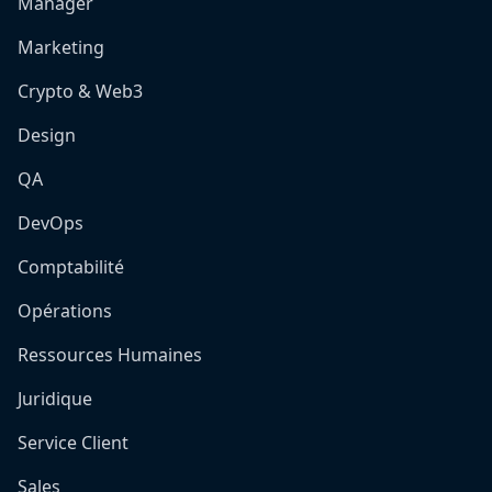
Manager
Marketing
Crypto & Web3
Design
QA
DevOps
Comptabilité
Opérations
Ressources Humaines
Juridique
Service Client
Sales