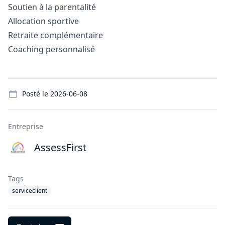
Soutien à la parentalité
Allocation sportive
Retraite complémentaire
Coaching personnalisé
Details
Posté le
2026-06-08
Entreprise
AssessFirst
Tags
serviceclient