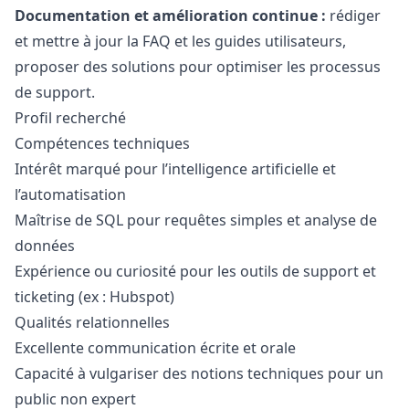
Documentation et amélioration continue :
rédiger
et mettre à jour la FAQ et les guides utilisateurs,
proposer des solutions pour optimiser les processus
de support.
Profil recherché
Compétences techniques
Intérêt marqué pour l’intelligence artificielle et
l’automatisation
Maîtrise de SQL pour requêtes simples et analyse de
données
Expérience ou curiosité pour les outils de support et
ticketing (ex : Hubspot)
Qualités relationnelles
Excellente communication écrite et orale
Capacité à vulgariser des notions techniques pour un
public non expert