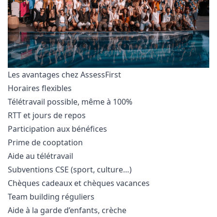
Les avantages chez AssessFirst
Horaires flexibles
Télétravail possible, même à 100%
RTT et jours de repos
Participation aux bénéfices
Prime de cooptation
Aide au télétravail
Subventions CSE (sport, culture…)
Chèques cadeaux et chèques vacances
Team building réguliers
Aide à la garde d’enfants, crèche