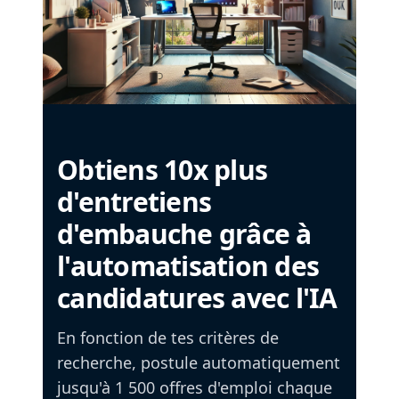
Obtiens 10x plus
d'entretiens
d'embauche grâce à
l'automatisation des
candidatures avec l'IA
En fonction de tes critères de
recherche, postule automatiquement
jusqu'à 1 500 offres d'emploi chaque