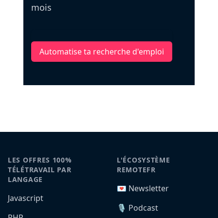
mois
Automatise ta recherche d'emploi
LES OFFRES 100%
L'ÉCOSYSTÈME
TÉLÉTRAVAIL PAR
REMOTEFR
LANGAGE
💌 Newsletter
Javascript
🎙️ Podcast
PHP