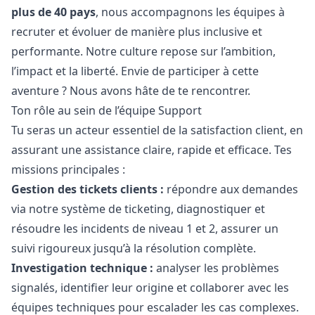
plus de 40 pays
, nous accompagnons les équipes à
recruter et évoluer de manière plus inclusive et
performante. Notre culture repose sur l’ambition,
l’impact et la liberté. Envie de participer à cette
aventure ? Nous avons hâte de te rencontrer.
Ton rôle au sein de l’équipe Support
Tu seras un acteur essentiel de la satisfaction client, en
assurant une assistance claire, rapide et efficace. Tes
missions principales :
Gestion des tickets clients :
répondre aux demandes
via notre système de ticketing, diagnostiquer et
résoudre les incidents de niveau 1 et 2, assurer un
suivi rigoureux jusqu’à la résolution complète.
Investigation technique :
analyser les problèmes
signalés, identifier leur origine et collaborer avec les
équipes techniques pour escalader les cas complexes.