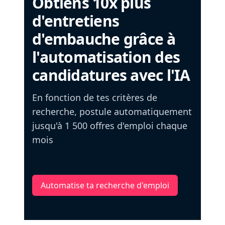
Obtiens 10x plus
d'entretiens
d'embauche grâce à
l'automatisation des
candidatures avec l'IA
En fonction de tes critères de
recherche, postule automatiquement
jusqu'à 1 500 offres d'emploi chaque
mois
Automatise ta recherche d'emploi