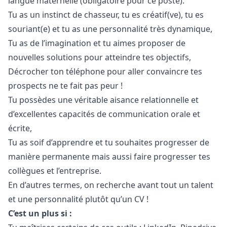
langue maternelle (obligatoire pour ce poste).
Tu as un instinct de chasseur, tu es créatif(ve), tu es
souriant(e) et tu as une personnalité très dynamique,
Tu as de l’imagination et tu aimes proposer de
nouvelles solutions pour atteindre tes objectifs,
Décrocher ton téléphone pour aller convaincre tes
prospects ne te fait pas peur !
Tu possèdes une véritable aisance relationnelle et
d’excellentes capacités de communication orale et
écrite,
Tu as soif d’apprendre et tu souhaites progresser de
manière permanente mais aussi faire progresser tes
collègues et l’entreprise.
En d’autres termes, on recherche avant tout un talent
et une personnalité plutôt qu’un CV !
C’est un plus si :