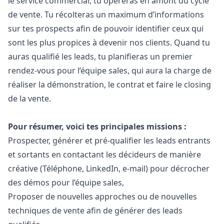
le service commercial, tu opèreras en amont du cycle
de vente. Tu récolteras un maximum d’informations
sur tes prospects afin de pouvoir identifier ceux qui
sont les plus propices à devenir nos clients. Quand tu
auras qualifié les leads, tu planifieras un premier
rendez-vous pour l’équipe sales, qui aura la charge de
réaliser la démonstration, le contrat et faire le closing
de la vente.
Pour résumer, voici tes principales missions :
Prospecter, générer et pré-qualifier les leads entrants
et sortants en contactant les décideurs de manière
créative (Téléphone, LinkedIn, e-mail) pour décrocher
des démos pour l’équipe sales,
Proposer de nouvelles approches ou de nouvelles
techniques de vente afin de générer des leads