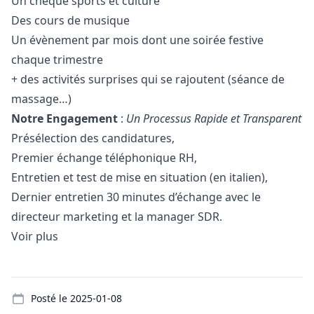
Un chèque sports et culture
Des cours de musique
Un évènement par mois dont une soirée festive
chaque trimestre
+ des activités surprises qui se rajoutent (séance de
massage…)
Notre Engagement
:
Un Processus Rapide et Transparent
Présélection des candidatures,
Premier échange téléphonique RH,
Entretien et test de mise en situation (en italien),
Dernier entretien 30 minutes d’échange avec le
directeur
marketing
et la
manager
SDR.
Voir plus
Details
Posté le
2025-01-08