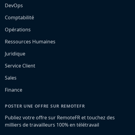
DevOps
Comptabilité
Opérations
Ressources Humaines
Juridique
Service Client
Sales
Finance
POSTER UNE OFFRE SUR REMOTEFR
Publiez votre offre sur RemoteFR et touchez des
milliers de travailleurs 100% en télétravail