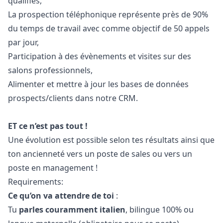
qualifiés,
La prospection téléphonique représente près de 90%
du temps de travail avec comme objectif de 50 appels
par jour,
Participation à des évènements et visites sur des
salons professionnels,
Alimenter et mettre à jour les bases de données
prospects/clients dans notre CRM.
ET ce n’est pas tout !
Une évolution est possible selon tes résultats ainsi que
ton ancienneté vers un poste de sales ou vers un
poste en management !
Requirements:
Ce qu’on va attendre de toi
:
Tu
parles couramment italien
, bilingue 100% ou