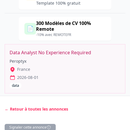
Template 100% gratuit
300 Modèles de CV 100%
📄
Remote
-10% avec REMOTEFR
Data Analyst No Experience Required
Peroptyx
France
2026-08-01
data
← Retour à toutes les annonces
Signaler cette annonce