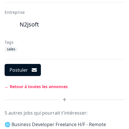
Entreprise
N2jsoft
Tags
sales
Postuler
← Retour à toutes les annonces
5 autres jobs qui pourrait t'intéresser:
🌐
Business Developer Freelance H/F - Remote