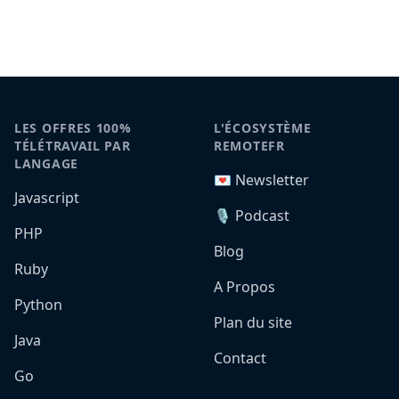
LES OFFRES 100%
L'ÉCOSYSTÈME
TÉLÉTRAVAIL PAR
REMOTEFR
LANGAGE
💌 Newsletter
Javascript
🎙️ Podcast
PHP
Blog
Ruby
A Propos
Python
Plan du site
Java
Contact
Go