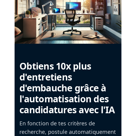
Obtiens 10x plus
d'entretiens
d'embauche grâce à
l'automatisation des
candidatures avec l'IA
En fonction de tes critères de
recherche, postule automatiquement