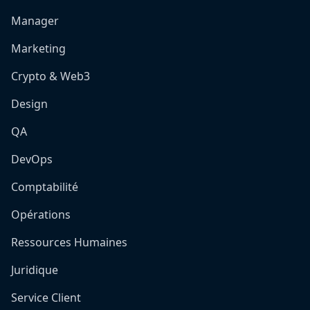
Manager
Marketing
Crypto & Web3
Design
QA
DevOps
Comptabilité
Opérations
Ressources Humaines
Juridique
Service Client