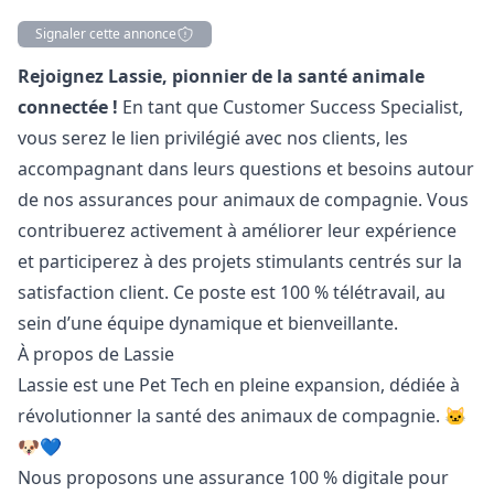
Signaler cette annonce
Description
Rejoignez Lassie, pionnier de la santé animale
connectée !
En tant que Customer Success Specialist,
vous serez le lien privilégié avec nos clients, les
accompagnant dans leurs questions et besoins autour
de nos assurances pour animaux de compagnie. Vous
contribuerez activement à améliorer leur expérience
et participerez à des projets stimulants centrés sur la
satisfaction client. Ce poste est 100 % télétravail, au
sein d’une équipe dynamique et bienveillante.
À propos de Lassie
Lassie est une Pet Tech en pleine expansion, dédiée à
révolutionner la santé des animaux de compagnie. 🐱
🐶💙
Nous proposons une assurance 100 % digitale pour