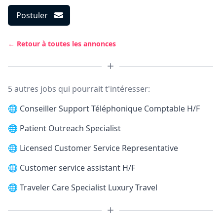
Postuler
← Retour à toutes les annonces
5 autres jobs qui pourrait t'intéresser:
🌐
Conseiller Support Téléphonique Comptable H/F
🌐
Patient Outreach Specialist
🌐
Licensed Customer Service Representative
🌐
Customer service assistant H/F
🌐
Traveler Care Specialist Luxury Travel