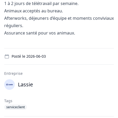
1 à 2 jours de télétravail par semaine.
Animaux acceptés au bureau.
Afterworks, déjeuners d’équipe et moments conviviaux
réguliers.
Assurance santé pour vos animaux.
Details
Posté le
2026-06-03
Entreprise
Lassie
Tags
serviceclient