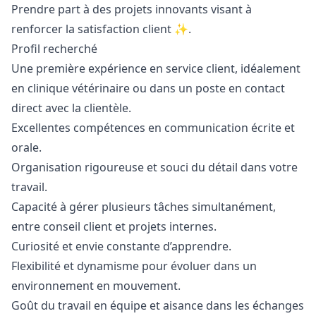
Prendre part à des projets innovants visant à
renforcer la satisfaction client ✨.
Profil recherché
Une première expérience en service client, idéalement
en clinique vétérinaire ou dans un poste en contact
direct avec la clientèle.
Excellentes compétences en communication écrite et
orale.
Organisation rigoureuse et souci du détail dans votre
travail.
Capacité à gérer plusieurs tâches simultanément,
entre conseil client et projets internes.
Curiosité et envie constante d’apprendre.
Flexibilité et dynamisme pour évoluer dans un
environnement en mouvement.
Goût du travail en équipe et aisance dans les échanges