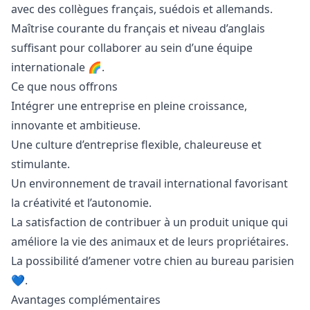
avec des collègues français, suédois et allemands.
Maîtrise courante du français et niveau d’anglais
suffisant pour collaborer au sein d’une équipe
internationale 🌈.
Ce que nous offrons
Intégrer une entreprise en pleine croissance,
innovante et ambitieuse.
Une culture d’entreprise flexible, chaleureuse et
stimulante.
Un environnement de travail international favorisant
la créativité et l’autonomie.
La satisfaction de contribuer à un produit unique qui
améliore la vie des animaux et de leurs propriétaires.
La possibilité d’amener votre chien au bureau parisien
💙.
Avantages complémentaires