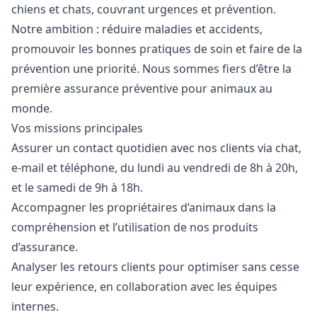
chiens et chats, couvrant urgences et prévention.
Notre ambition : réduire maladies et accidents,
promouvoir les bonnes pratiques de soin et faire de la
prévention une priorité. Nous sommes fiers d’être la
première assurance préventive pour animaux au
monde.
Vos missions principales
Assurer un contact quotidien avec nos clients via chat,
e-mail et téléphone, du lundi au vendredi de 8h à 20h,
et le samedi de 9h à 18h.
Accompagner les propriétaires d’animaux dans la
compréhension et l’utilisation de nos produits
d’assurance.
Analyser les retours clients pour optimiser sans cesse
leur expérience, en collaboration avec les équipes
internes.