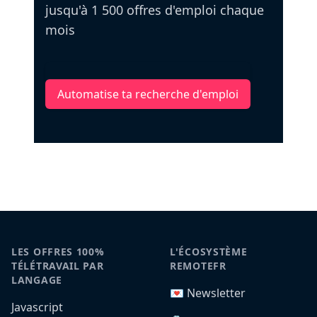
jusqu'à 1 500 offres d'emploi chaque
mois
Automatise ta recherche d'emploi
LES OFFRES 100%
L'ÉCOSYSTÈME
TÉLÉTRAVAIL PAR
REMOTEFR
LANGAGE
💌 Newsletter
Javascript