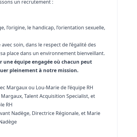
issons un recrutement :
ge, l’origine, le handicap, l’orientation sexuelle,
vec soin, dans le respect de l’égalité des
sa place dans un environnement bienveillant.
rer une équipe engagée où chacun peut
ibuer pleinement à notre mission.
ec Margaux ou Lou-Marie de l’équipe RH
Margaux, Talent Acquisition Specialist, et
le RH
vant Nadège, Directrice Régionale, et Marie
c Nadège