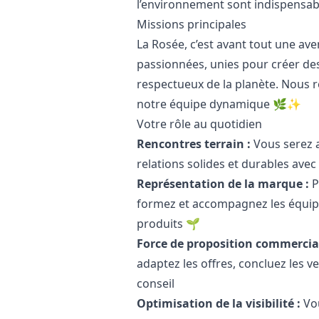
l’environnement sont indispensab
Missions principales
La Rosée, c’est avant tout une a
passionnées, unies pour créer de
respectueux de la planète. Nous 
notre équipe dynamique 🌿✨
Votre rôle au quotidien
Rencontres terrain :
Vous serez 
relations solides et durables avec
Représentation de la marque :
P
formez et accompagnez les équipe
produits 🌱
Force de proposition commercial
adaptez les offres, concluez les v
conseil
Optimisation de la visibilité :
Vou