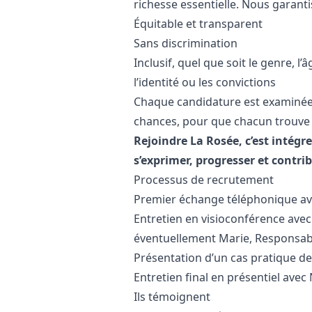
richesse essentielle. Nous garant
Équitable et transparent
Sans discrimination
Inclusif, quel que soit le genre, l’â
l’identité ou les convictions
Chaque candidature est examinée a
chances, pour que chacun trouve 
Rejoindre La Rosée, c’est intég
s’exprimer, progresser et contr
Processus de recrutement
Premier échange téléphonique av
Entretien en visioconférence avec 
éventuellement Marie, Responsab
Présentation d’un cas pratique de
Entretien final en présentiel ave
Ils témoignent