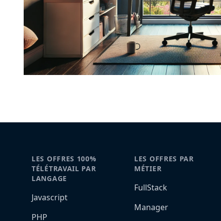
LES OFFRES 100%
LES OFFRES PAR
TÉLÉTRAVAIL PAR
MÉTIER
LANGAGE
FullStack
Javascript
Manager
PHP