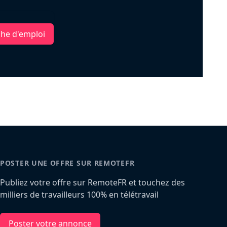
che d'emploi
POSTER UNE OFFRE SUR REMOTEFR
Publiez votre offre sur RemoteFR et touchez des
milliers de travailleurs 100% en télétravail
Poster votre annonce