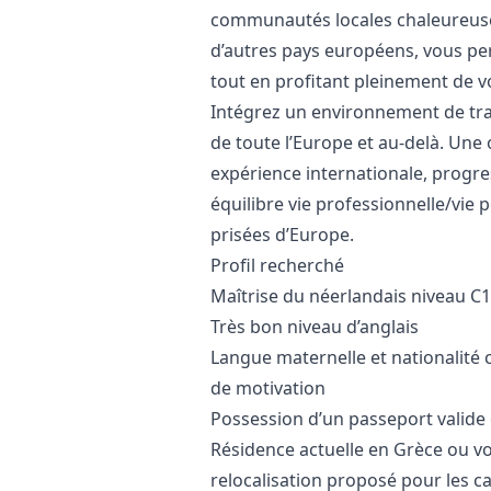
communautés locales chaleureuses.
d’autres pays européens, vous pe
tout en profitant pleinement de vo
Intégrez un environnement de trav
de toute l’Europe et au-delà. Une
expérience internationale, progr
équilibre vie professionnelle/vie 
prisées d’Europe.
Profil recherché
Maîtrise du néerlandais niveau C1/
Très bon niveau d’anglais
Langue maternelle et nationalité c
de motivation
Possession d’un passeport valide
Résidence actuelle en Grèce ou vol
relocalisation proposé pour les c