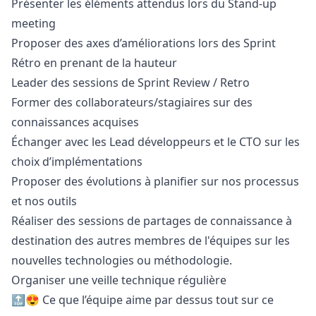
Présenter les éléments attendus lors du Stand-up
meeting
Proposer des axes d’améliorations lors des Sprint
Rétro en prenant de la hauteur
Leader des sessions de Sprint Review / Retro
Former des collaborateurs/stagiaires sur des
connaissances acquises
Échanger avec les Lead développeurs et le CTO sur les
choix d’implémentations
Proposer des évolutions à planifier sur nos processus
et nos outils
Réaliser des sessions de partages de connaissance à
destination des autres membres de l'équipes sur les
nouvelles technologies ou méthodologie.
Organiser une veille technique régulière
🔝😍 Ce que l’équipe aime par dessus tout sur ce