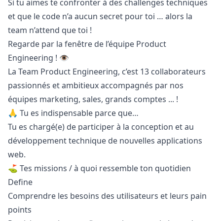
Si tu aimes te confronter à des challenges techniques
et que le code n’a aucun secret pour toi … alors la
team n’attend que toi !
Regarde par la fenêtre de l’équipe Product
Engineering ! 👁
La Team Product Engineering, c’est 13 collaborateurs
passionnés et ambitieux accompagnés par nos
équipes
marketing
, sales, grands comptes ... !
🙏 Tu es indispensable parce que…
Tu es chargé(e) de participer à la conception et au
développement technique de nouvelles applications
web.
⛳ Tes missions / à quoi ressemble ton quotidien
Define
Comprendre les besoins des utilisateurs et leurs pain
points