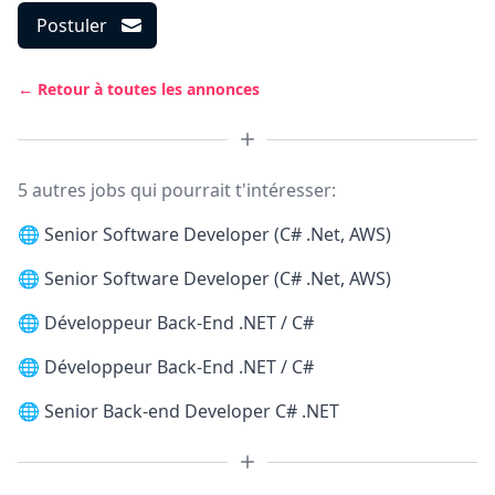
Postuler
← Retour à toutes les annonces
5 autres jobs qui pourrait t'intéresser:
🌐
Senior Software Developer (C# .Net, AWS)
🌐
Senior Software Developer (C# .Net, AWS)
🌐
Développeur Back-End .NET / C#
🌐
Développeur Back-End .NET / C#
🌐
Senior Back-end Developer C# .NET