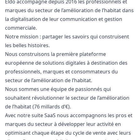
Eldo accompagne depuis 2016 les professionnels et
marques du secteur de l’amélioration de l’habitat dans
la digitalisation de leur communication et gestion
commerciale.
Notre mission : partager les savoirs qui construisent
les belles histoires.
Nous construisons la première plateforme
européenne de solutions digitales à destination des
professionnels, marques et consommateurs du
secteur de l’amélioration de l’habitat.
Nous sommes une équipe de passionnés qui
souhaitent révolutionner le secteur de l’amélioration
de l’habitat (76 millards d’€).
Avec notre suite SaaS nous accompagnons les pros et
marques du secteur à développer leur activité en
optimisant chaque étape du cycle de vente avec leurs