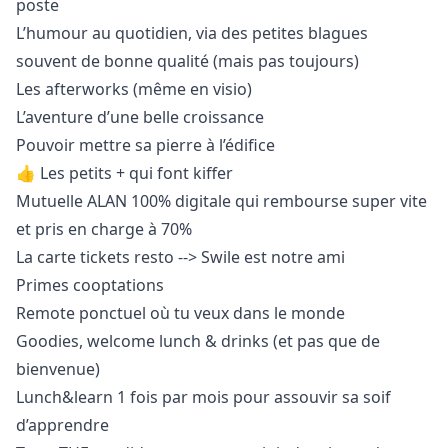
poste
L’humour au quotidien, via des petites blagues
souvent de bonne qualité (mais pas toujours)
Les afterworks (même en visio)
L’aventure d’une belle croissance
Pouvoir mettre sa pierre à l’édifice
👍 Les petits + qui font kiffer
Mutuelle ALAN 100% digitale qui rembourse super vite
et pris en charge à 70%
La carte tickets resto --> Swile est notre ami
Primes cooptations
Remote ponctuel où tu veux dans le monde
Goodies, welcome lunch & drinks (et pas que de
bienvenue)
Lunch&learn 1 fois par mois pour assouvir sa soif
d’apprendre