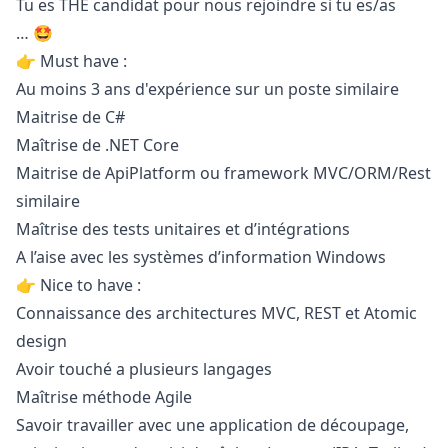
Tu es THE candidat pour nous rejoindre si tu es/as
… 🤩
👉 Must have :
Au moins 3 ans d'expérience sur un poste similaire
Maitrise de C#
Maîtrise de .NET Core
Maitrise de ApiPlatform ou framework MVC/ORM/Rest
similaire
Maîtrise des tests unitaires et d’intégrations
A l’aise avec les systèmes d’information Windows
👉 Nice to have :
Connaissance des architectures MVC, REST et Atomic
design
Avoir touché a plusieurs langages
Maîtrise méthode Agile
Savoir travailler avec une application de découpage,