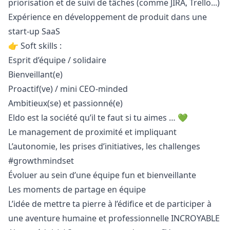
priorisation et de suivi de tâches (comme JIRA, Trello...)
Expérience en développement de produit dans une
start-up SaaS
👉 Soft skills :
Esprit d’équipe / solidaire
Bienveillant(e)
Proactif(ve) / mini CEO-minded
Ambitieux(se) et passionné(e)
Eldo est la société qu’il te faut si tu aimes … 💚
Le management de proximité et impliquant
L’autonomie, les prises d’initiatives, les challenges
#growthmindset
Évoluer au sein d’une équipe fun et bienveillante
Les moments de partage en équipe
L’idée de mettre ta pierre à l’édifice et de participer à
une aventure humaine et professionnelle INCROYABLE