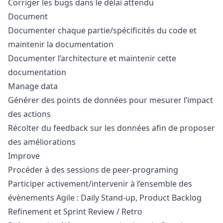
Corriger les bugs dans le délai attendu
Document
Documenter chaque partie/spécificités du code et
maintenir la documentation
Documenter l’architecture et maintenir cette
documentation
Manage data
Générer des points de données pour mesurer l’impact
des actions
Récolter du feedback sur les données afin de proposer
des améliorations
Improve
Procéder à des sessions de peer-programing
Participer activement/intervenir à l’ensemble des
évènements Agile : Daily Stand-up, Product Backlog
Refinement et Sprint Review / Retro