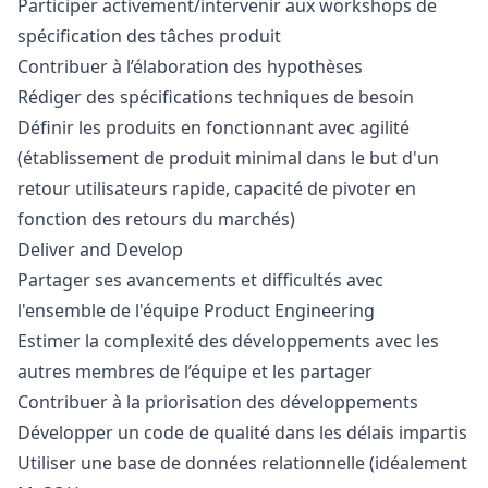
Participer activement/intervenir aux workshops de
spécification des tâches produit
Contribuer à l’élaboration des hypothèses
Rédiger des spécifications techniques de besoin
Définir les produits en fonctionnant avec agilité
(établissement de produit minimal dans le but d'un
retour utilisateurs rapide, capacité de pivoter en
fonction des retours du marchés)
Deliver and Develop
Partager ses avancements et difficultés avec
l'ensemble de l'équipe Product Engineering
Estimer la complexité des développements avec les
autres membres de l’équipe et les partager
Contribuer à la priorisation des développements
Développer un code de qualité dans les délais impartis
Utiliser une base de données relationnelle (idéalement