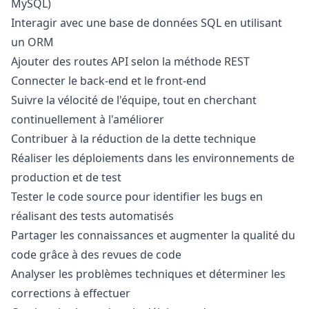
MySQL)
Interagir avec une base de données SQL en utilisant
un ORM
Ajouter des routes API selon la méthode REST
Connecter le back-end et le front-end
Suivre la vélocité de l'équipe, tout en cherchant
continuellement à l'améliorer
Contribuer à la réduction de la dette technique
Réaliser les déploiements dans les environnements de
production et de test
Tester le code source pour identifier les bugs en
réalisant des tests automatisés
Partager les connaissances et augmenter la qualité du
code grâce à des revues de code
Analyser les problèmes techniques et déterminer les
corrections à effectuer