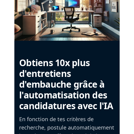
Obtiens 10x plus
d'entretiens
d'embauche grâce à
l'automatisation des
candidatures avec l'IA
En fonction de tes critères de
recherche, postule automatiquement