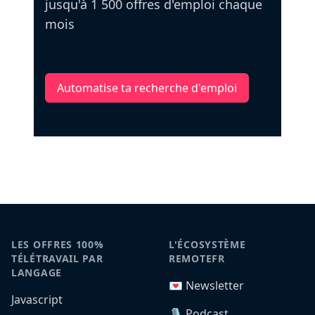
jusqu'à 1 500 offres d'emploi chaque
mois
Automatise ta recherche d'emploi
LES OFFRES 100%
L'ÉCOSYSTÈME
TÉLÉTRAVAIL PAR
REMOTEFR
LANGAGE
💌 Newsletter
Javascript
🎙️ Podcast