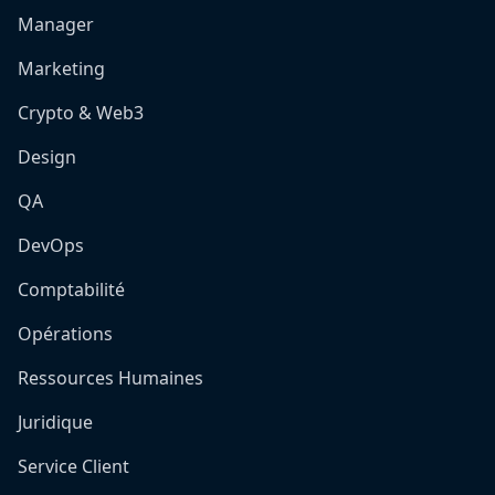
Manager
Marketing
Crypto & Web3
Design
QA
DevOps
Comptabilité
Opérations
Ressources Humaines
Juridique
Service Client