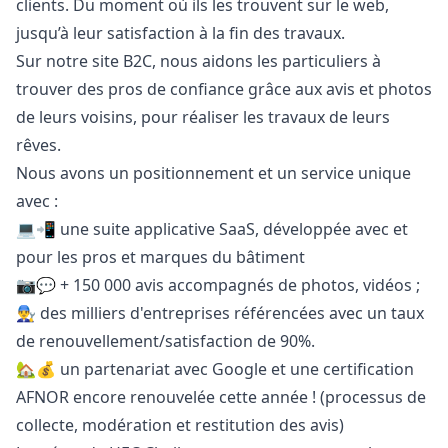
clients. Du moment où ils les trouvent sur le web,
jusqu’à leur satisfaction à la fin des travaux.
Sur notre site B2C, nous aidons les particuliers à
trouver des pros de confiance grâce aux avis et photos
de leurs voisins, pour réaliser les travaux de leurs
rêves.
Nous avons un positionnement et un service unique
avec :
💻📲 une suite applicative SaaS, développée avec et
pour les pros et marques du bâtiment
📷💬 + 150 000 avis accompagnés de photos, vidéos ;
👨‍🔧 des milliers d'entreprises référencées avec un taux
de renouvellement/satisfaction de 90%.
🏡💰 un partenariat avec Google et une certification
AFNOR encore renouvelée cette année ! (processus de
collecte, modération et restitution des avis)