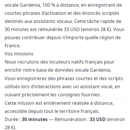
vocale Gardenia, 100 % à distance, en enregistrant de
courtes phrases d’activation et des énoncés scriptés
destinés aux assistants vocaux. Cette tâche rapide de
30 minutes est rémunérée 33 USD (environ 28 €). Vous
pouvez contribuer depuis n’importe quelle région de
France.
Vos missions
Nous recrutons des locuteurs natifs français pour
enrichir notre base de données vocale Gardenia.
Vous enregistrerez des phrases courtes et des scripts
utilisés lors d’interactions avec un assistant vocal, en
suivant précisément les consignes fournies.
Cette mission est entièrement réalisée à distance,
accessible depuis tout le territoire français.
Durée :
30 minutes
— Rémunération :
33 USD
(environ
28 €).