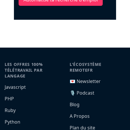
LES OFFRES 100%
L'ÉCOSYSTÈME
TÉLÉTRAVAIL PAR
REMOTEFR
LANGAGE
💌 Newsletter
Javascript
🎙️ Podcast
PHP
Blog
Ruby
A Propos
Python
Plan du site