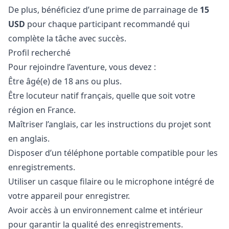
De plus, bénéficiez d’une prime de parrainage de
15
USD
pour chaque participant recommandé qui
complète la tâche avec succès.
Profil recherché
Pour rejoindre l’aventure, vous devez :
Être âgé(e) de 18 ans ou plus.
Être locuteur natif français, quelle que soit votre
région en France.
Maîtriser l’anglais, car les instructions du projet sont
en anglais.
Disposer d’un téléphone portable compatible pour les
enregistrements.
Utiliser un casque filaire ou le microphone intégré de
votre appareil pour enregistrer.
Avoir accès à un environnement calme et intérieur
pour garantir la qualité des enregistrements.