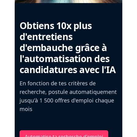
Obtiens 10x plus
d'entretiens
d'embauche grâce à
l'automatisation des
candidatures avec l'IA
En fonction de tes critères de
recherche, postule automatiquement
jusqu'à 1 500 offres d'emploi chaque
mois
Automatise ta recherche d'emploi