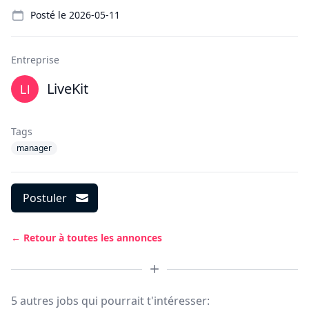
Details
Posté le
2026-05-11
Entreprise
LiveKit
Tags
manager
Postuler
← Retour à toutes les annonces
5 autres jobs qui pourrait t'intéresser: