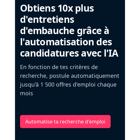
Obtiens 10x plus
d'entretiens
d'embauche grâce à
l'automatisation des
candidatures avec l'IA
En fonction de tes critères de
recherche, postule automatiquement
jusqu'à 1 500 offres d'emploi chaque
mois
Automatise ta recherche d'emploi