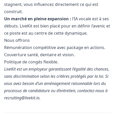
stagnent, vous influencez directement ce qui est
construit.
Un marché en pleine expansion :
l’IA vocale est à ses
débuts. LiveKit est bien placé pour en définir l’avenir, et
ce poste est au centre de cette dynamique.
Nous offrons
Rémunération compétitive avec package en actions.
Couverture santé, dentaire et vision.
Politique de congés flexible.
LiveKit est un employeur garantissant l’égalité des chances,
sans discrimination selon les critères protégés par la loi. Si
vous avez besoin d’un aménagement raisonnable lors du
processus de candidature ou d’entretien, contactez-nous à
recruiting@livekit.io
.