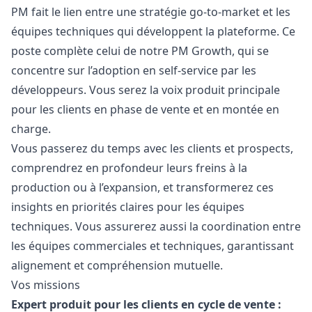
PM fait le lien entre une stratégie
go
-to-market et les
équipes techniques qui développent la plateforme. Ce
poste complète celui de notre PM Growth, qui se
concentre sur l’adoption en self-service par les
développeurs. Vous serez la voix produit principale
pour les clients en phase de vente et en montée en
charge.
Vous passerez du temps avec les clients et prospects,
comprendrez en profondeur leurs freins à la
production ou à l’expansion, et transformerez ces
insights en priorités claires pour les équipes
techniques. Vous assurerez aussi la coordination entre
les équipes commerciales et techniques, garantissant
alignement et compréhension mutuelle.
Vos missions
Expert produit pour les clients en cycle de vente :