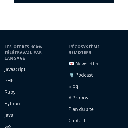
LES OFFRES 100%
L'ÉCOSYSTÈME
TÉLÉTRAVAIL PAR
REMOTEFR
LANGAGE
💌 Newsletter
Javascript
🎙️ Podcast
PHP
Blog
Ruby
A Propos
Python
Plan du site
Java
Contact
Go