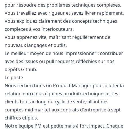
pour résoudre des problèmes techniques complexes.
Vous travaillez avec rigueur et savez livrer rapidement.
Vous expliquez clairement des concepts techniques
complexes à vos interlocuteurs.
Vous apprenez vite, maîtrisant régulièrement de
nouveaux langages et outils.
Le meilleur moyen de nous impressionner : contribuer
avec des issues ou pull requests réfléchies sur nos
dépôts Github.
Le poste
Nous recherchons un Product
Manager
pour piloter la
relation entre nos équipes produit/techniques et les
clients tout au long du cycle de vente, allant des
comptes mid-market aux contrats d’entreprise à sept
chiffres et plus.
Notre équipe PM est petite mais à fort impact. Chaque