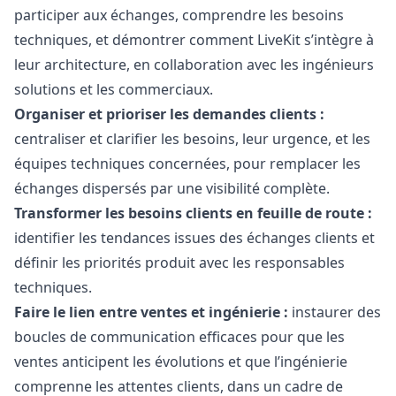
participer aux échanges, comprendre les besoins
techniques, et démontrer comment LiveKit s’intègre à
leur architecture, en collaboration avec les ingénieurs
solutions et les commerciaux.
Organiser et prioriser les demandes clients :
centraliser et clarifier les besoins, leur urgence, et les
équipes techniques concernées, pour remplacer les
échanges dispersés par une visibilité complète.
Transformer les besoins clients en feuille de route :
identifier les tendances issues des échanges clients et
définir les priorités produit avec les responsables
techniques.
Faire le lien entre ventes et ingénierie :
instaurer des
boucles de communication efficaces pour que les
ventes anticipent les évolutions et que l’ingénierie
comprenne les attentes clients, dans un cadre de