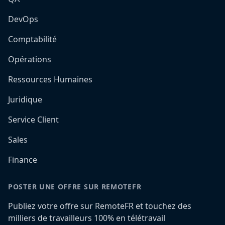
DevOps
Comptabilité
Opérations
Ressources Humaines
Juridique
Service Client
Sales
Finance
POSTER UNE OFFRE SUR REMOTEFR
Publiez votre offre sur RemoteFR et touchez des
milliers de travailleurs 100% en télétravail