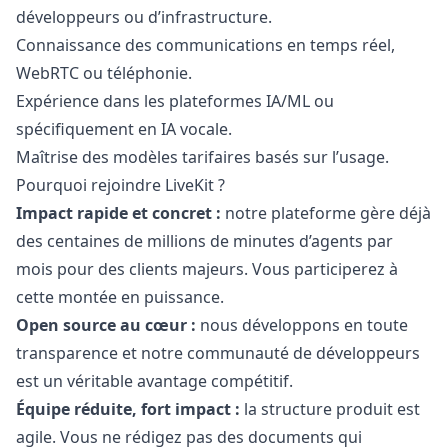
développeurs ou d’infrastructure.
Connaissance des communications en temps réel,
WebRTC ou téléphonie.
Expérience dans les plateformes IA/ML ou
spécifiquement en IA vocale.
Maîtrise des modèles tarifaires basés sur l’usage.
Pourquoi rejoindre LiveKit ?
Impact rapide et concret :
notre plateforme gère déjà
des centaines de millions de minutes d’agents par
mois pour des clients majeurs. Vous participerez à
cette montée en puissance.
Open source au cœur :
nous développons en toute
transparence et notre communauté de développeurs
est un véritable avantage compétitif.
Équipe réduite, fort impact :
la structure produit est
agile. Vous ne rédigez pas des documents qui