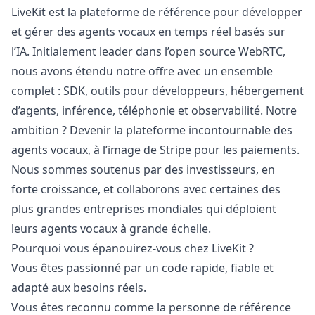
LiveKit est la plateforme de référence pour développer
et gérer des agents vocaux en temps réel basés sur
l’IA. Initialement leader dans l’open source WebRTC,
nous avons étendu notre offre avec un ensemble
complet : SDK, outils pour développeurs, hébergement
d’agents, inférence, téléphonie et observabilité. Notre
ambition ? Devenir la plateforme incontournable des
agents vocaux, à l’image de Stripe pour les paiements.
Nous sommes soutenus par des investisseurs, en
forte croissance, et collaborons avec certaines des
plus grandes entreprises mondiales qui déploient
leurs agents vocaux à grande échelle.
Pourquoi vous épanouirez-vous chez LiveKit ?
Vous êtes passionné par un code rapide, fiable et
adapté aux besoins réels.
Vous êtes reconnu comme la personne de référence