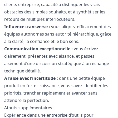
clients entreprise, capacité à distinguer les vrais
obstacles des simples souhaits, et à synthétiser les
retours de multiples interlocuteurs.
Influence transverse :
vous alignez efficacement des
équipes autonomes sans autorité hiérarchique, grâce
à la clarté, la confiance et le bon sens.
Communication exceptionnelle :
vous écrivez
clairement, présentez avec aisance, et passez
aisément d’une discussion stratégique à un échange
technique détaillé.
À l’aise avec l’incertitude :
dans une petite équipe
produit en forte croissance, vous savez identifier les
priorités, trancher rapidement et avancer sans
attendre la perfection.
Atouts supplémentaires
Expérience dans une entreprise d’outils pour