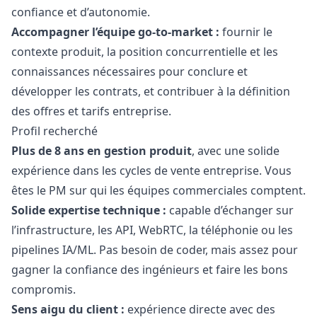
confiance et d’autonomie.
Accompagner l’équipe
go
-to-market :
fournir le
contexte produit, la position concurrentielle et les
connaissances nécessaires pour conclure et
développer les contrats, et contribuer à la définition
des offres et tarifs entreprise.
Profil recherché
Plus de 8 ans en gestion produit
, avec une solide
expérience dans les cycles de vente entreprise. Vous
êtes le PM sur qui les équipes commerciales comptent.
Solide expertise technique :
capable d’échanger sur
l’infrastructure, les API, WebRTC, la téléphonie ou les
pipelines IA/ML. Pas besoin de coder, mais assez pour
gagner la confiance des ingénieurs et faire les bons
compromis.
Sens aigu du client :
expérience directe avec des