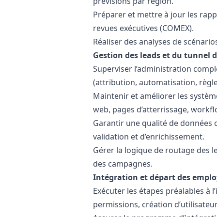
prévisions par région.
Préparer et mettre à jour les rapp
revues exécutives (COMEX).
Réaliser des analyses de scénarios
Gestion des leads et du tunnel 
Superviser l’administration compl
(attribution, automatisation, règle
Maintenir et améliorer les systèm
web, pages d’atterrissage, workfl
Garantir une qualité de données 
validation et d’enrichissement.
Gérer la logique de routage des lea
des campagnes.
Intégration et départ des empl
Exécuter les étapes préalables à l
permissions, création d’utilisate