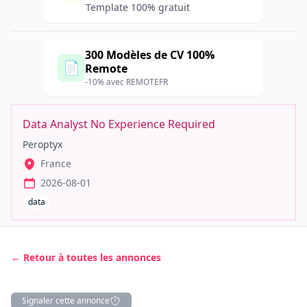
Template 100% gratuit
300 Modèles de CV 100%
📄
Remote
-10% avec REMOTEFR
Data Analyst No Experience Required
Peroptyx
France
2026-08-01
data
← Retour à toutes les annonces
Signaler cette annonce