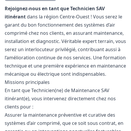
Description
Rejoignez-nous en tant que Technicien SAV
itinérant
dans la région Centre-Ouest ! Vous serez le
garant du bon fonctionnement des systèmes d’air
comprimé chez nos clients, en assurant maintenance,
installation et diagnostic. Véritable expert terrain, vous
serez un interlocuteur privilégié, contribuant aussi à
l’amélioration continue de nos services. Une formation
technique et une première expérience en maintenance
mécanique ou électrique sont indispensables.
Missions principales
En tant que Technicien(ne) de Maintenance SAV
itinérant(e), vous intervenez directement chez nos
clients pour :
Assurer la maintenance préventive et curative des
systèmes d’air comprimé, que ce soit sous contrat, en