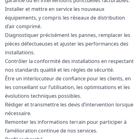
garantie ou en interventions ponctuelles facturables.
Installer et mettre en service les nouveaux
équipements, y compris les réseaux de distribution
d’air comprimé.
Diagnostiquer précisément les pannes, remplacer les
pièces défectueuses et ajuster les performances des
installations.
Contrôler la conformité des installations en respectant
nos standards qualité et les règles de sécurité.
Être un interlocuteur de confiance pour les clients, en
les conseillant sur l’utilisation, les optimisations et les
évolutions techniques possibles.
Rédiger et transmettre les devis d’intervention lorsque
nécessaire.
Remonter les informations terrain pour participer à
l’amélioration continue de nos services.