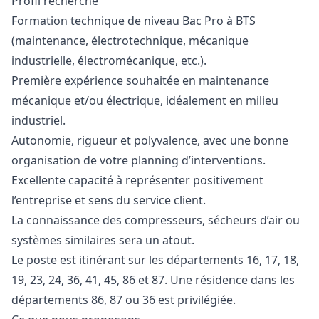
Profil recherché
Formation technique de niveau Bac Pro à BTS
(maintenance, électrotechnique, mécanique
industrielle, électromécanique, etc.).
Première expérience souhaitée en maintenance
mécanique et/ou électrique, idéalement en milieu
industriel.
Autonomie, rigueur et polyvalence, avec une bonne
organisation de votre planning d’interventions.
Excellente capacité à représenter positivement
l’entreprise et sens du service client.
La connaissance des compresseurs, sécheurs d’air ou
systèmes similaires sera un atout.
Le poste est itinérant sur les départements 16, 17, 18,
19, 23, 24, 36, 41, 45, 86 et 87. Une résidence dans les
départements 86, 87 ou 36 est privilégiée.