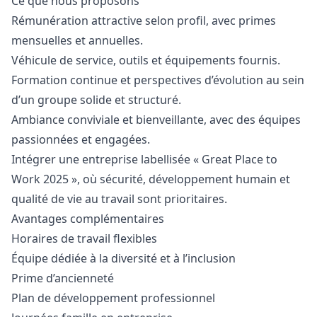
Ce que nous proposons
Rémunération attractive selon profil, avec primes
mensuelles et annuelles.
Véhicule de service, outils et équipements fournis.
Formation continue et perspectives d’évolution au sein
d’un groupe solide et structuré.
Ambiance conviviale et bienveillante, avec des équipes
passionnées et engagées.
Intégrer une entreprise labellisée « Great Place to
Work 2025 », où sécurité, développement humain et
qualité de vie au travail sont prioritaires.
Avantages complémentaires
Horaires de travail flexibles
Équipe dédiée à la diversité et à l’inclusion
Prime d’ancienneté
Plan de développement professionnel