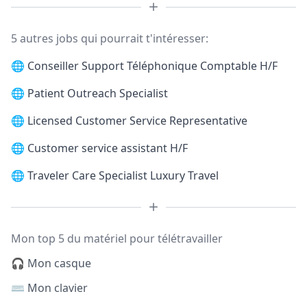
5 autres jobs qui pourrait t'intéresser:
🌐
Conseiller Support Téléphonique Comptable H/F
🌐
Patient Outreach Specialist
🌐
Licensed Customer Service Representative
🌐
Customer service assistant H/F
🌐
Traveler Care Specialist Luxury Travel
Mon top 5 du matériel pour télétravailler
🎧 Mon casque
⌨️ Mon clavier