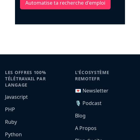
Automatise ta recherche d'emploi
LES OFFRES 100%
L'ÉCOSYSTÈME
TÉLÉTRAVAIL PAR
REMOTEFR
LANGAGE
💌 Newsletter
Javascript
🎙️ Podcast
PHP
Blog
Ruby
A Propos
Python