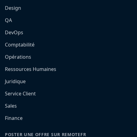
Design
QA
DevOps
Comptabilité
Opérations
Ressources Humaines
Juridique
Service Client
Sales
Finance
POSTER UNE OFFRE SUR REMOTEFR