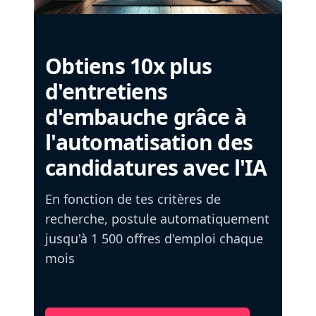
Obtiens 10x plus
d'entretiens
d'embauche grâce à
l'automatisation des
candidatures avec l'IA
En fonction de tes critères de
recherche, postule automatiquement
jusqu'à 1 500 offres d'emploi chaque
mois