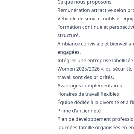
Ce que nous proposons
Rémunération attractive selon pro
Véhicule de service, outils et équ
Formation continue et perspective
structuré.
Ambiance conviviale et bienveilla
engagées.
Intégrer une entreprise labellisée
Women 2025/2026 », où sécurité, 
travail sont des priorités.
Avantages complémentaires
Horaires de travail flexibles
Équipe dédiée à la diversité et à l’
Prime d’ancienneté
Plan de développement professio
Journées famille organisées en en