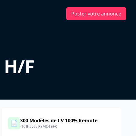
Poster votre annonce
 H/F
300 Modèles de CV 100% Remote
📄
-10% avec REMOTEFR