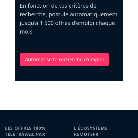
En fonction de tes critères de
recherche, postule automatiquement
jusqu'à 1 500 offres d'emploi chaque
mois
Automatise ta recherche d'emploi
LES OFFRES 100%
L'ÉCOSYSTÈME
TÉLÉTRAVAIL PAR
REMOTEFR