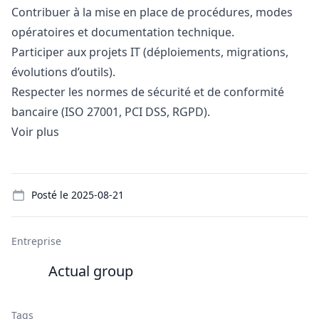
Contribuer à la mise en place de procédures, modes
opératoires et documentation technique.
Participer aux projets IT (déploiements, migrations,
évolutions d’outils).
Respecter les normes de sécurité et de conformité
bancaire (ISO 27001, PCI DSS, RGPD).
Voir plus
Details
Posté le
2025-08-21
Entreprise
Actual group
Tags