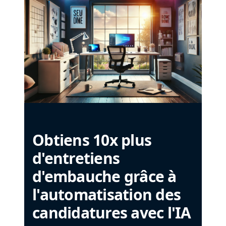
Obtiens 10x plus
d'entretiens
d'embauche grâce à
l'automatisation des
candidatures avec l'IA