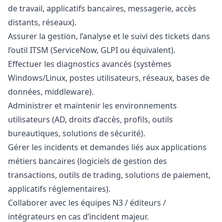
de travail, applicatifs bancaires, messagerie, accès
distants, réseaux).
Assurer la gestion, l’analyse et le suivi des tickets dans
l’outil ITSM (ServiceNow, GLPI ou équivalent).
Effectuer les diagnostics avancés (systèmes
Windows/Linux, postes utilisateurs, réseaux, bases de
données, middleware).
Administrer et maintenir les environnements
utilisateurs (AD, droits d’accès, profils, outils
bureautiques, solutions de sécurité).
Gérer les incidents et demandes liés aux applications
métiers bancaires (logiciels de gestion des
transactions, outils de trading, solutions de paiement,
applicatifs réglementaires).
Collaborer avec les équipes N3 / éditeurs /
intégrateurs en cas d’incident majeur.