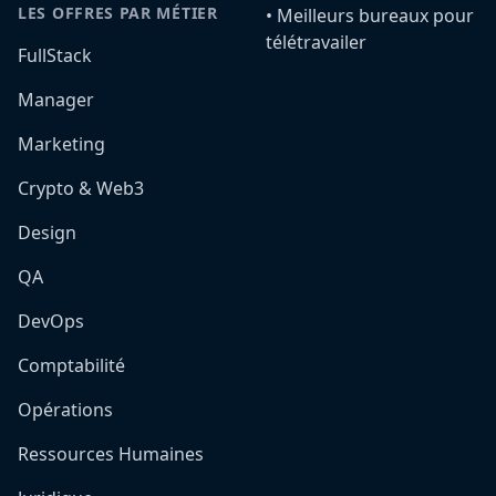
LES OFFRES PAR MÉTIER
•️ Meilleurs bureaux pour
télétravailer
FullStack
Manager
Marketing
Crypto & Web3
Design
QA
DevOps
Comptabilité
Opérations
Ressources Humaines