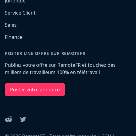
Juridique
Service Client
Sales
Finance
POSTER UNE OFFRE SUR REMOTEFR
Publiez votre offre sur RemoteFR et touchez des
milliers de travailleurs 100% en télétravail
Poster votre annonce
Reddit
Twitter