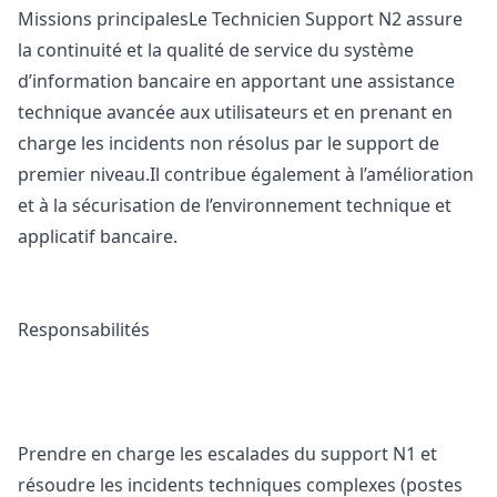
Missions principalesLe Technicien Support N2 assure
la continuité et la qualité de service du système
d’information bancaire en apportant une assistance
technique avancée aux utilisateurs et en prenant en
charge les incidents non résolus par le support de
premier niveau.Il contribue également à l’amélioration
et à la sécurisation de l’environnement technique et
applicatif bancaire.
Responsabilités
Prendre en charge les escalades du support N1 et
résoudre les incidents techniques complexes (postes