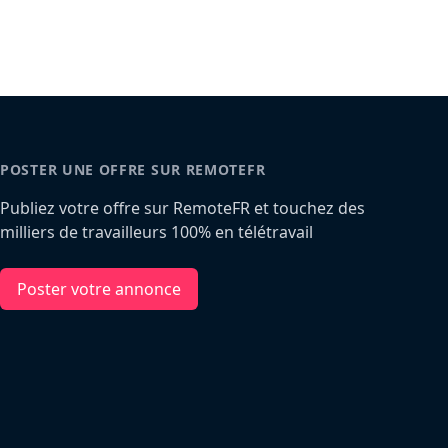
POSTER UNE OFFRE SUR REMOTEFR
Publiez votre offre sur RemoteFR et touchez des
milliers de travailleurs 100% en télétravail
Poster votre annonce