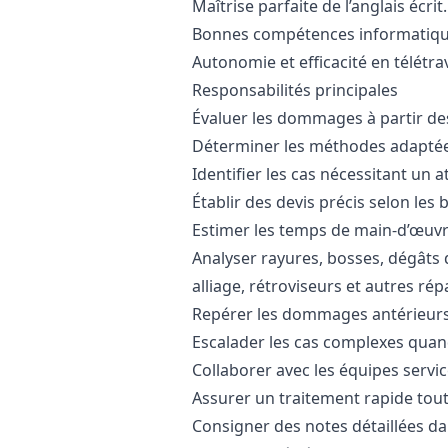
Maîtrise parfaite de l’anglais écrit.
Bonnes compétences informatiqu
Autonomie et efficacité en télétrav
Responsabilités principales
Évaluer les dommages à partir des
Déterminer les méthodes adaptée
Identifier les cas nécessitant un a
Établir des devis précis selon les
Estimer les temps de main-d’œuvre
Analyser rayures, bosses, dégâts 
alliage, rétroviseurs et autres ré
Repérer les dommages antérieurs e
Escalader les cas complexes quan
Collaborer avec les équipes service
Assurer un traitement rapide tout
Consigner des notes détaillées da