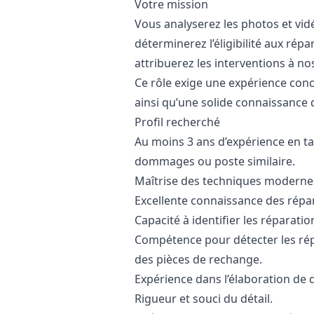
Votre mission
Vous analyserez les photos et vid
déterminerez l’éligibilité aux répa
attribuerez les interventions à no
Ce rôle exige une expérience conc
ainsi qu’une solide connaissance 
Profil recherché
Au moins 3 ans d’expérience en ta
dommages ou poste similaire.
Maîtrise des techniques modernes
Excellente connaissance des répa
Capacité à identifier les réparatio
Compétence pour détecter les répa
des pièces de rechange.
Expérience dans l’élaboration de d
Rigueur et souci du détail.