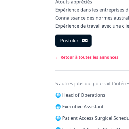
Atouts appréciés
Expérience dans les entreprises d
Connaissance des normes austral
Expérience de travail avec une cli
Postuler
← Retour à toutes les annonces
5 autres jobs qui pourrait t'intére
🌐
Head of Operations
🌐
Executive Assistant
🌐
Patient Access Surgical Schedu