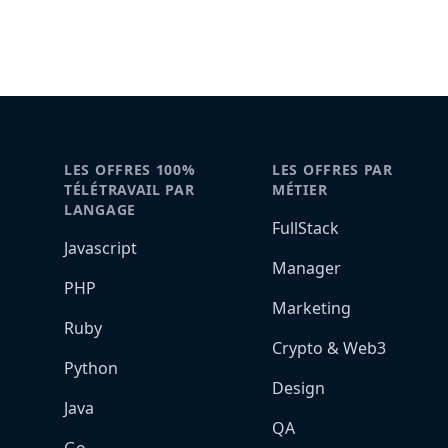
LES OFFRES 100%
LES OFFRES PAR
TÉLÉTRAVAIL PAR
MÉTIER
LANGAGE
FullStack
Javascript
Manager
PHP
Marketing
Ruby
Crypto & Web3
Python
Design
Java
QA