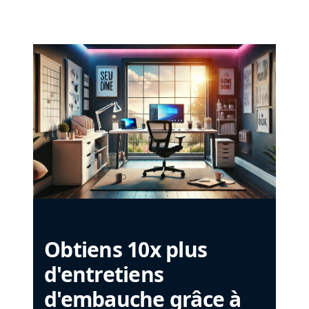
Obtiens 10x plus
d'entretiens
d'embauche grâce à