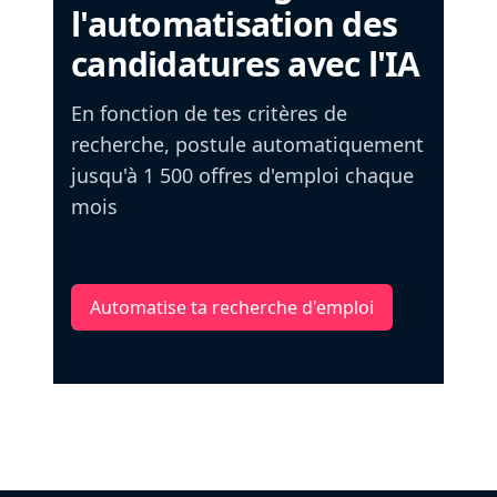
l'automatisation des
candidatures avec l'IA
En fonction de tes critères de
recherche, postule automatiquement
jusqu'à 1 500 offres d'emploi chaque
mois
Automatise ta recherche d'emploi