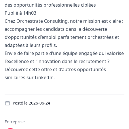
des opportunités professionnelles ciblées
Publié à 14h03
Chez Orchestrate Consulting, notre mission est claire :
accompagner les candidats dans la découverte
d’opportunités d’emploi parfaitement orchestrées et
adaptées à leurs profils.
Envie de faire partie d’une équipe engagée qui valorise
l’excellence et l’innovation dans le recrutement ?
Découvrez cette offre et d’autres opportunités
similaires sur LinkedIn.
Details
Posté le
2026-06-24
Entreprise