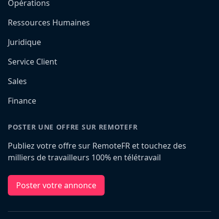
Opérations
Ressources Humaines
Juridique
Service Client
Sales
Finance
POSTER UNE OFFRE SUR REMOTEFR
Publiez votre offre sur RemoteFR et touchez des
milliers de travailleurs 100% en télétravail
Poster votre annonce