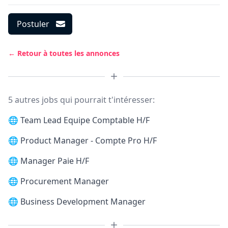
Postuler
← Retour à toutes les annonces
5 autres jobs qui pourrait t'intéresser:
🌐
Team Lead Equipe Comptable H/F
🌐
Product Manager - Compte Pro H/F
🌐
Manager Paie H/F
🌐
Procurement Manager
🌐
Business Development Manager