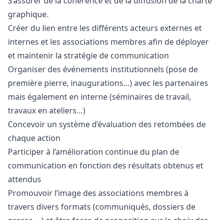
S’assurer de la cohérence et de la diffusion de la charte
graphique.
Créer du lien entre les différents acteurs externes et
internes et les associations membres afin de déployer
et maintenir la stratégie de communication
Organiser des événements institutionnels (pose de
première pierre, inaugurations…) avec les partenaires
mais également en interne (séminaires de travail,
travaux en ateliers…)
Concevoir un système d’évaluation des retombées de
chaque action
Participer à l’amélioration continue du plan de
communication en fonction des résultats obtenus et
attendus
Promouvoir l’image des associations membres à
travers divers formats (communiqués, dossiers de