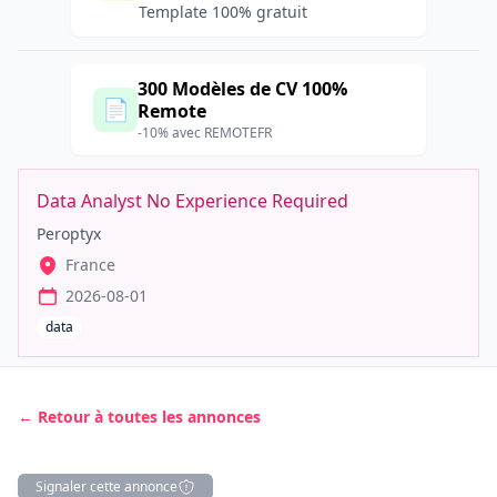
Template 100% gratuit
300 Modèles de CV 100%
📄
Remote
-10% avec REMOTEFR
Data Analyst No Experience Required
Peroptyx
France
2026-08-01
data
← Retour à toutes les annonces
Signaler cette annonce