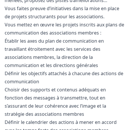
menées, proposez des pistes d’améliorations…
Vous faites preuve d’initiatives dans la mise en place
de projets structurants pour les associations.
Vous mettez en œuvre les projets inscrits aux plans de
communication des associations membres :
Établir les axes du plan de communication en
travaillant étroitement avec les services des
associations membres, la direction de la
communication et les directions générales
Définir les objectifs attachés à chacune des actions de
communication
Choisir des supports et contenus adéquats en
fonction des messages à transmettre, tout en
s’assurant de leur cohérence avec l’image et la
stratégie des associations membres
Définir le calendrier des actions à mener en accord