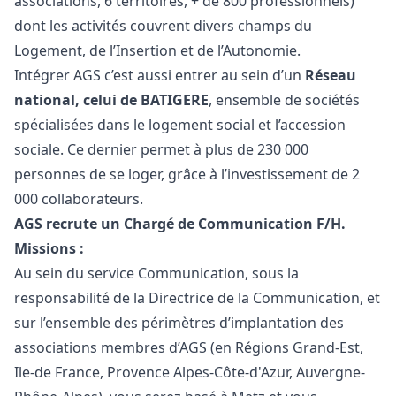
associations, 6 territoires, + de 800 professionnels)
dont les activités couvrent divers champs du
Logement, de l’Insertion et de l’Autonomie.
Intégrer AGS c’est aussi entrer au sein d’un
Réseau
national, celui de BATIGERE
, ensemble de sociétés
spécialisées dans le logement social et l’accession
sociale. Ce dernier permet à plus de 230 000
personnes de se loger, grâce à l’investissement de 2
000 collaborateurs.
AGS recrute un Chargé de Communication F/H.
Missions :
Au sein du service Communication, sous la
responsabilité de la Directrice de la Communication, et
sur l’ensemble des périmètres d’implantation des
associations membres d’AGS (en Régions Grand-Est,
Ile-de France, Provence Alpes-Côte-d'Azur, Auvergne-