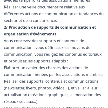
avec les temps forts des associations membres
Réaliser une veille documentaire relative aux
différentes actions de communication et tendances du
secteur et de la concurrence.
2/ Production de supports de communication et
organisation d’événements
Vous concevez des supports et contenus de
communication : vous définissez les moyens de
communication, vous rédigez les contenus éditoriaux
et produisez les supports adaptés :
Élaborer un cahier des charges des actions de
communication menées par les associations membres
Réaliser des supports, contenus et communications
(newsletter, flyers, photos, vidéos…), et veiller à leur
actualisation (créations graphiques, alimentation des
réseaux sociaux…).