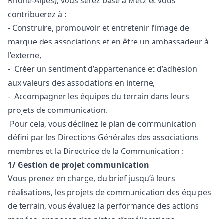
Rhône-Alpes), vous serez basé à Metz et vous
contribuerez à :
- Construire, promouvoir et entretenir l'image de
marque des associations et en être un ambassadeur à
l’externe,
- Créer un sentiment d’appartenance et d’adhésion
aux valeurs des associations en interne,
- Accompagner les équipes du terrain dans leurs
projets de communication.
Pour cela, vous déclinez le plan de communication
défini par les Directions Générales des associations
membres et la Directrice de la Communication :
1/ Gestion de projet communication
Vous prenez en charge, du brief jusqu’à leurs
réalisations, les projets de communication des équipes
de terrain, vous évaluez la performance des actions