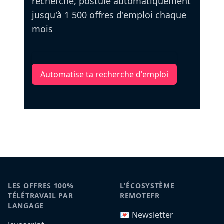
recherche, postule automatiquement
jusqu'à 1 500 offres d'emploi chaque
mois
Automatise ta recherche d'emploi
LES OFFRES 100%
L'ÉCOSYSTÈME
TÉLÉTRAVAIL PAR
REMOTEFR
LANGAGE
💌 Newsletter