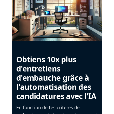
Obtiens 10x plus
d'entretiens
d'embauche grâce à
l'automatisation des
candidatures avec l'IA
En fonction de tes critères de