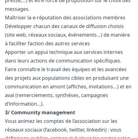
presse,…) et être force de proposition sur le choix des
messages.
Maîtriser la e-réputation des associations membres
Développer chacun des canaux de diffusion choisis
(site web, réseaux sociaux, événements…) de manière
à faciliter l’action des autres services
Apporter un appui technique aux services internes
dans leurs actions de communication spécifiques.
Faire connaître le travail des équipes et les avancées
des projets aux populations cibles en produisant une
communication en amont (affiches, invitations…) et en
aval (remerciements, synthèses, campagnes
d’information…).
3/ Community management
Vous animez les comptes de l’association sur les
réseaux sociaux (facebook, twitter, linkedin) : vous