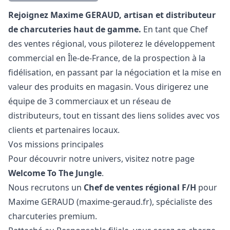
Description
Rejoignez Maxime GERAUD, artisan et distributeur
de charcuteries haut de gamme.
En tant que Chef
des ventes régional, vous piloterez le développement
commercial en Île-de-France, de la prospection à la
fidélisation, en passant par la négociation et la mise en
valeur des produits en magasin. Vous dirigerez une
équipe de 3 commerciaux et un réseau de
distributeurs, tout en tissant des liens solides avec vos
clients et partenaires locaux.
Vos missions principales
Pour découvrir notre univers, visitez notre page
Welcome To The Jungle
.
Nous recrutons un
Chef de ventes régional F/H
pour
Maxime GERAUD (
maxime-geraud.fr
), spécialiste des
charcuteries premium.