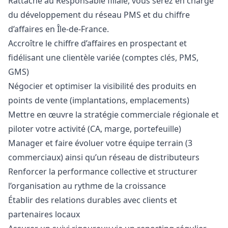
Rattaché au Responsable filiale, vous serez en charge
du développement du réseau PMS et du chiffre
d’affaires en Île-de-France.
Accroître le chiffre d’affaires en prospectant et
fidélisant une clientèle variée (comptes clés, PMS,
GMS)
Négocier et optimiser la visibilité des produits en
points de vente (implantations, emplacements)
Mettre en œuvre la stratégie commerciale régionale et
piloter votre activité (CA, marge, portefeuille)
Manager
et faire évoluer votre équipe terrain (3
commerciaux) ainsi qu’un réseau de distributeurs
Renforcer la performance collective et structurer
l’organisation au rythme de la croissance
Établir des relations durables avec clients et
partenaires locaux