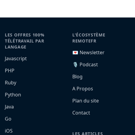
LES OFFRES 100%
L'ÉCOSYSTÈME
TÉLÉTRAVAIL PAR
REMOTEFR
LANGAGE
💌 Newsletter
Javascript
🎙️ Podcast
PHP
Blog
Ruby
A Propos
Python
Plan du site
Java
Contact
Go
iOS
LES ARTICLES