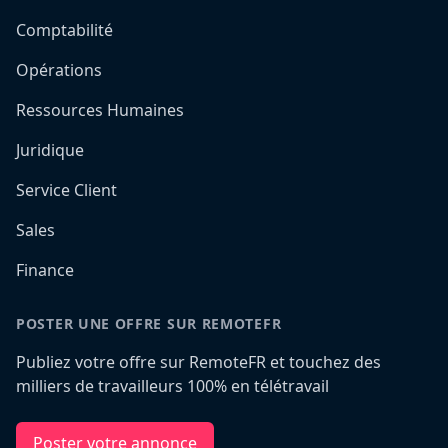
Comptabilité
Opérations
Ressources Humaines
Juridique
Service Client
Sales
Finance
POSTER UNE OFFRE SUR REMOTEFR
Publiez votre offre sur RemoteFR et touchez des
milliers de travailleurs 100% en télétravail
Poster votre annonce