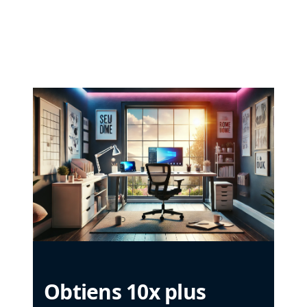
Obtiens 10x plus