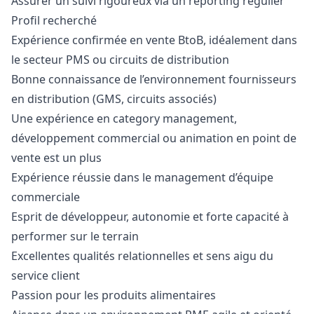
Assurer un suivi rigoureux via un reporting régulier
Profil recherché
Expérience confirmée en vente BtoB, idéalement dans
le secteur PMS ou circuits de distribution
Bonne connaissance de l’environnement fournisseurs
en distribution (GMS, circuits associés)
Une expérience en category management,
développement commercial ou animation en point de
vente est un plus
Expérience réussie dans le management d’équipe
commerciale
Esprit de développeur, autonomie et forte capacité à
performer sur le terrain
Excellentes qualités relationnelles et sens aigu du
service client
Passion pour les produits alimentaires