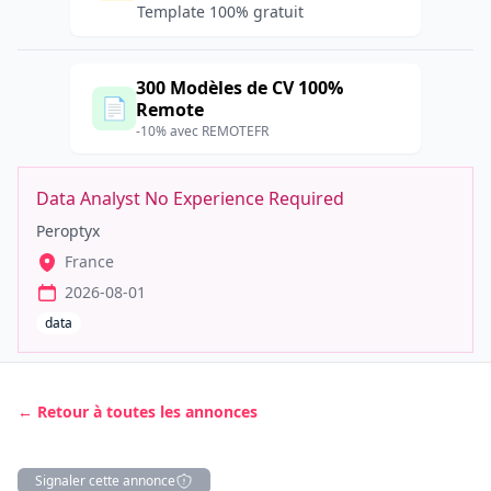
Template 100% gratuit
300 Modèles de CV 100%
📄
Remote
-10% avec REMOTEFR
Data Analyst No Experience Required
Peroptyx
France
2026-08-01
data
← Retour à toutes les annonces
Signaler cette annonce