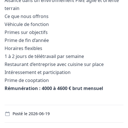
Aisance dans un environnement PME agile et orienté
terrain
Ce que nous offrons
Véhicule de fonction
Primes sur objectifs
Prime de fin d’année
Horaires flexibles
1 à 2 jours de télétravail par semaine
Restaurant d’entreprise avec cuisine sur place
Intéressement et participation
Prime de cooptation
Rémunération : 4000 à 4600 € brut mensuel
Details
Posté le
2026-06-19