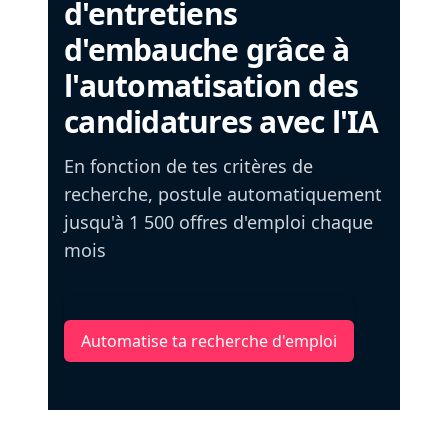
d'entretiens
d'embauche grâce à
l'automatisation des
candidatures avec l'IA
En fonction de tes critères de
recherche, postule automatiquement
jusqu'à 1 500 offres d'emploi chaque
mois
Automatise ta recherche d'emploi