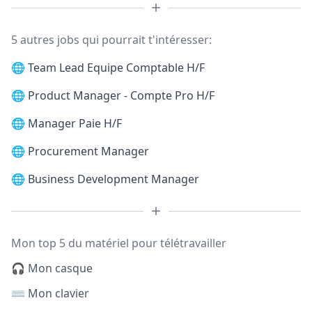
5 autres jobs qui pourrait t'intéresser:
🌐
Team Lead Equipe Comptable H/F
🌐
Product Manager - Compte Pro H/F
🌐
Manager Paie H/F
🌐
Procurement Manager
🌐
Business Development Manager
Mon top 5 du matériel pour télétravailler
🎧 Mon casque
⌨️ Mon clavier