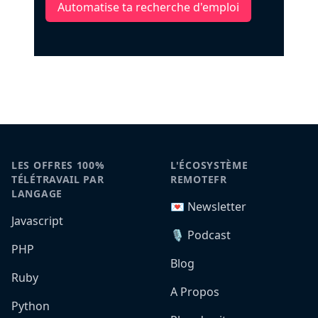
Automatise ta recherche d'emploi
LES OFFRES 100%
L'ÉCOSYSTÈME
TÉLÉTRAVAIL PAR
REMOTEFR
LANGAGE
💌 Newsletter
Javascript
🎙️ Podcast
PHP
Blog
Ruby
A Propos
Python