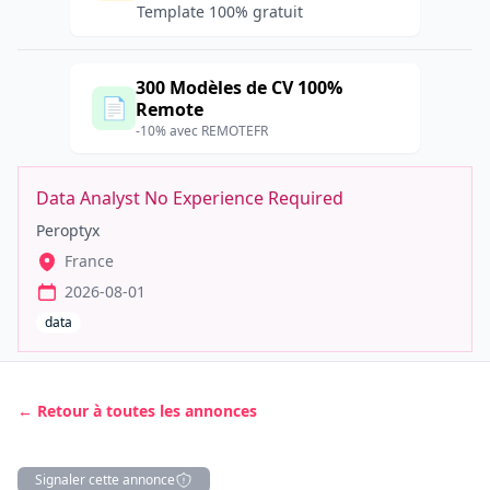
Template 100% gratuit
300 Modèles de CV 100%
📄
Remote
-10% avec REMOTEFR
Data Analyst No Experience Required
Peroptyx
France
2026-08-01
data
← Retour à toutes les annonces
Signaler cette annonce