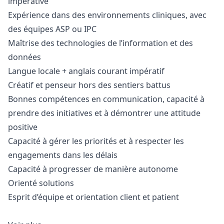
impérative
Expérience dans des environnements cliniques, avec
des équipes ASP ou IPC
Maîtrise des technologies de l’information et des
données
Langue locale + anglais courant impératif
Créatif et penseur hors des sentiers battus
Bonnes compétences en communication, capacité à
prendre des initiatives et à démontrer une attitude
positive
Capacité à gérer les priorités et à respecter les
engagements dans les délais
Capacité à progresser de manière autonome
Orienté solutions
Esprit d’équipe et orientation client et patient