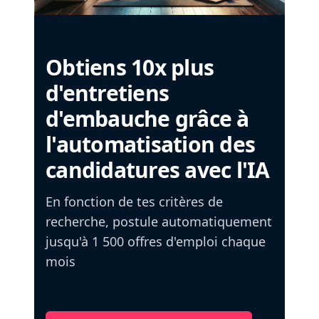
Obtiens 10x plus
d'entretiens
d'embauche grâce à
l'automatisation des
candidatures avec l'IA
En fonction de tes critères de
recherche, postule automatiquement
jusqu'à 1 500 offres d'emploi chaque
mois