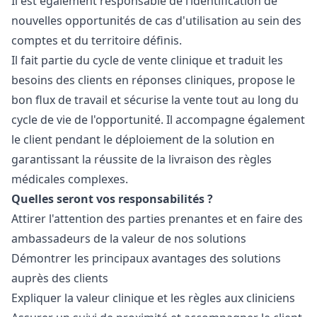
Il est également responsable de l’identification de
nouvelles opportunités de cas d'utilisation au sein des
comptes et du territoire définis.
Il fait partie du cycle de vente clinique et traduit les
besoins des clients en réponses cliniques, propose le
bon flux de travail et sécurise la vente tout au long du
cycle de vie de l'opportunité. Il accompagne également
le client pendant le déploiement de la solution en
garantissant la réussite de la livraison des règles
médicales complexes.
Quelles seront vos responsabilités ?
Attirer l'attention des parties prenantes et en faire des
ambassadeurs de la valeur de nos solutions
Démontrer les principaux avantages des solutions
auprès des clients
Expliquer la valeur clinique et les règles aux cliniciens