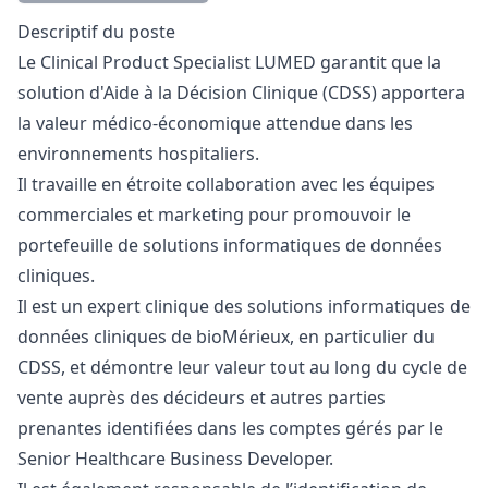
Description
Descriptif du poste
Le Clinical Product Specialist LUMED garantit que la
solution d'Aide à la Décision Clinique (CDSS) apportera
la valeur médico-économique attendue dans les
environnements hospitaliers.
Il travaille en étroite collaboration avec les équipes
commerciales et
marketing
pour promouvoir le
portefeuille de solutions informatiques de données
cliniques.
Il est un expert clinique des solutions informatiques de
données cliniques de bioMérieux, en particulier du
CDSS, et démontre leur valeur tout au long du cycle de
vente auprès des décideurs et autres parties
prenantes identifiées dans les comptes gérés par le
Senior Healthcare Business Developer.