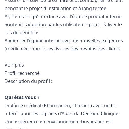
Assurer un suivi de proximité et accompagner le client
pendant le projet d'installation et à long terme
Agir en tant qu'interface avec l'équipe produit interne
Soutenir l’adoption par les utilisateurs pour réaliser le
cas de bénéfice
Alimenter l’équipe interne avec de nouvelles exigences
(médico-économiques) issues des besoins des clients
Voir plus
Profil recherché
Description du profil :
Qui êtes-vous ?
Diplôme médical (Pharmacien, Clinicien) avec un fort
intérêt pour les logiciels d’Aide à la Décision Clinique
Une expérience en environnement hospitalier est