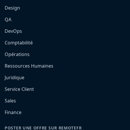
Design
QA
DevOps
Comptabilité
Opérations
Ressources Humaines
Juridique
Service Client
Sales
Finance
POSTER UNE OFFRE SUR REMOTEFR