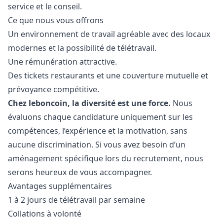
service et le conseil.
Ce que nous vous offrons
Un environnement de travail agréable avec des locaux
modernes et la possibilité de télétravail.
Une rémunération attractive.
Des tickets restaurants et une couverture mutuelle et
prévoyance compétitive.
Chez leboncoin, la diversité est une force.
Nous
évaluons chaque candidature uniquement sur les
compétences, l’expérience et la motivation, sans
aucune discrimination. Si vous avez besoin d’un
aménagement spécifique lors du recrutement, nous
serons heureux de vous accompagner.
Avantages supplémentaires
1 à 2 jours de télétravail par semaine
Collations à volonté