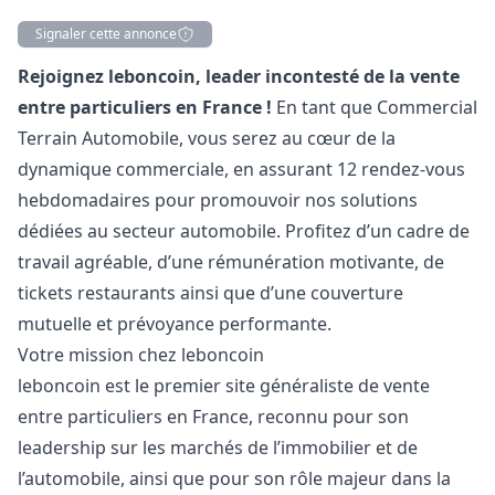
Signaler cette annonce
Description
Rejoignez leboncoin, leader incontesté de la vente
entre particuliers en France !
En tant que Commercial
Terrain Automobile, vous serez au cœur de la
dynamique commerciale, en assurant 12 rendez-vous
hebdomadaires pour promouvoir nos solutions
dédiées au secteur automobile. Profitez d’un cadre de
travail agréable, d’une rémunération motivante, de
tickets restaurants ainsi que d’une couverture
mutuelle et prévoyance performante.
Votre mission chez leboncoin
leboncoin est le premier site généraliste de vente
entre particuliers en France, reconnu pour son
leadership sur les marchés de l’immobilier et de
l’automobile, ainsi que pour son rôle majeur dans la