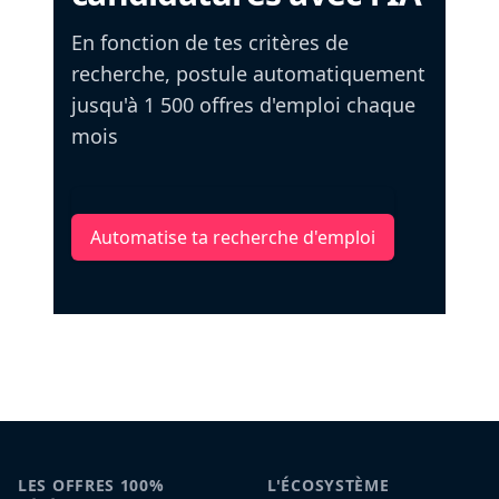
En fonction de tes critères de
recherche, postule automatiquement
jusqu'à 1 500 offres d'emploi chaque
mois
Automatise ta recherche d'emploi
LES OFFRES 100%
L'ÉCOSYSTÈME