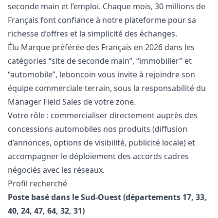
seconde main et l’emploi. Chaque mois, 30 millions de
Français font confiance à notre plateforme pour sa
richesse d’offres et la simplicité des échanges.
Élu Marque préférée des Français en 2026 dans les
catégories “site de seconde main”, “immobilier” et
“automobile”, leboncoin vous invite à rejoindre son
équipe commerciale terrain, sous la responsabilité du
Manager
Field Sales de votre zone.
Votre rôle : commercialiser directement auprès des
concessions automobiles nos produits (diffusion
d’annonces, options de visibilité, publicité locale) et
accompagner le déploiement des accords cadres
négociés avec les réseaux.
Profil recherché
Poste basé dans le Sud-Ouest (départements 17, 33,
40, 24, 47, 64, 32, 31)