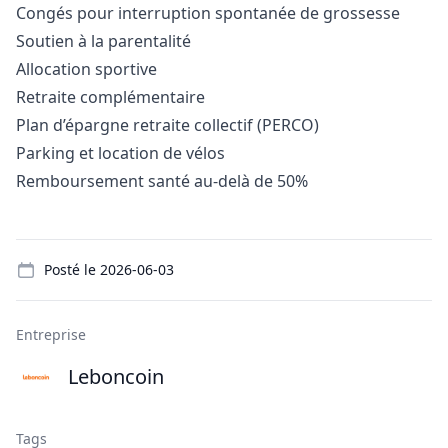
Congés pour interruption spontanée de grossesse
Soutien à la parentalité
Allocation sportive
Retraite complémentaire
Plan d’épargne retraite collectif (PERCO)
Parking et location de vélos
Remboursement santé au-delà de 50%
Details
Posté le
2026-06-03
Entreprise
Leboncoin
Tags