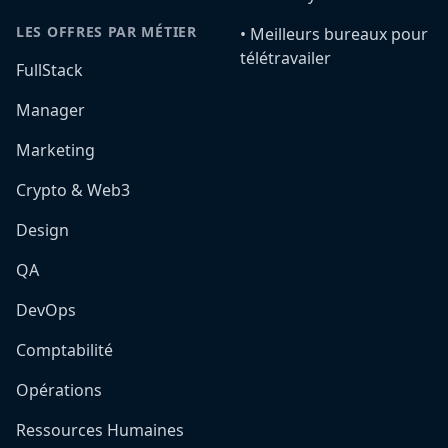
LES OFFRES PAR MÉTIER
•️ Meilleurs bureaux pour
télétravailer
FullStack
Manager
Marketing
Crypto & Web3
Design
QA
DevOps
Comptabilité
Opérations
Ressources Humaines