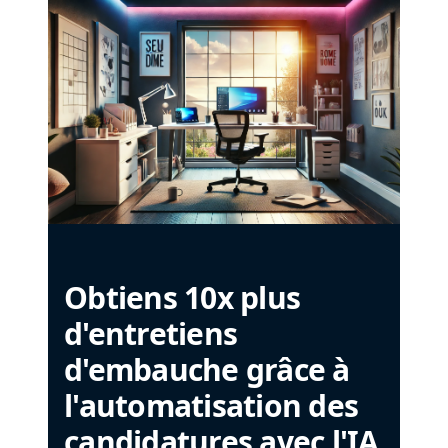
Obtiens 10x plus
d'entretiens
d'embauche grâce à
l'automatisation des
candidatures avec l'IA