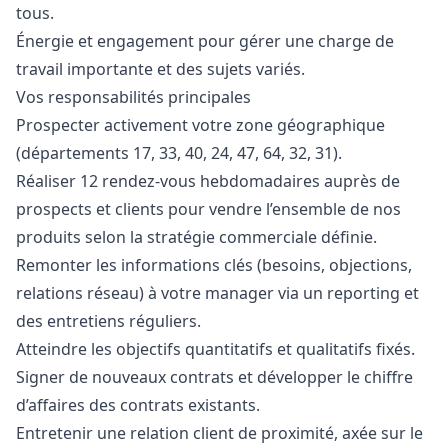
tous.
Énergie et engagement pour gérer une charge de
travail importante et des sujets variés.
Vos responsabilités principales
Prospecter activement votre zone géographique
(départements 17, 33, 40, 24, 47, 64, 32, 31).
Réaliser 12 rendez-vous hebdomadaires auprès de
prospects et clients pour vendre l’ensemble de nos
produits selon la stratégie commerciale définie.
Remonter les informations clés (besoins, objections,
relations réseau) à votre
manager
via un reporting et
des entretiens réguliers.
Atteindre les objectifs quantitatifs et qualitatifs fixés.
Signer de nouveaux contrats et développer le chiffre
d’affaires des contrats existants.
Entretenir une relation client de proximité, axée sur le