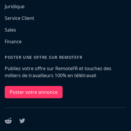
Juridique
Service Client
Sales
Finance
POSTER UNE OFFRE SUR REMOTEFR
Publiez votre offre sur RemoteFR et touchez des
milliers de travailleurs 100% en télétravail
Poster votre annonce
Reddit
Twitter