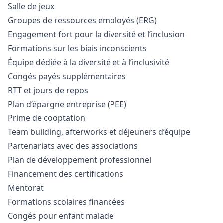
Salle de jeux
Groupes de ressources employés (ERG)
Engagement fort pour la diversité et l’inclusion
Formations sur les biais inconscients
Équipe dédiée à la diversité et à l’inclusivité
Congés payés supplémentaires
RTT et jours de repos
Plan d’épargne entreprise (PEE)
Prime de cooptation
Team building, afterworks et déjeuners d’équipe
Partenariats avec des associations
Plan de développement professionnel
Financement des certifications
Mentorat
Formations scolaires financées
Congés pour enfant malade