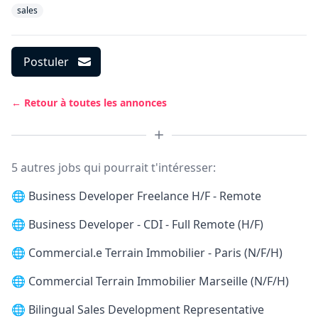
sales
Postuler
← Retour à toutes les annonces
5 autres jobs qui pourrait t'intéresser:
🌐
Business Developer Freelance H/F - Remote
🌐
Business Developer - CDI - Full Remote (H/F)
🌐
Commercial.e Terrain Immobilier - Paris (N/F/H)
🌐
Commercial Terrain Immobilier Marseille (N/F/H)
🌐
Bilingual Sales Development Representative