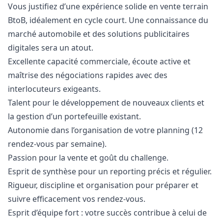
Vous justifiez d’une expérience solide en vente terrain
BtoB, idéalement en cycle court. Une connaissance du
marché automobile et des solutions publicitaires
digitales sera un atout.
Excellente capacité commerciale, écoute active et
maîtrise des négociations rapides avec des
interlocuteurs exigeants.
Talent pour le développement de nouveaux clients et
la gestion d’un portefeuille existant.
Autonomie dans l’organisation de votre planning (12
rendez-vous par semaine).
Passion pour la vente et
go
ût du challenge.
Esprit de synthèse pour un reporting précis et régulier.
Rigueur, discipline et organisation pour préparer et
suivre efficacement vos rendez-vous.
Esprit d’équipe fort : votre succès contribue à celui de