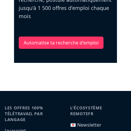
jusqu'à 1 500 offres d'emploi chaque
mois
Automatise ta recherche d'emploi
LES OFFRES 100%
L'ÉCOSYSTÈME
TÉLÉTRAVAIL PAR
REMOTEFR
LANGAGE
💌 Newsletter
Javascript