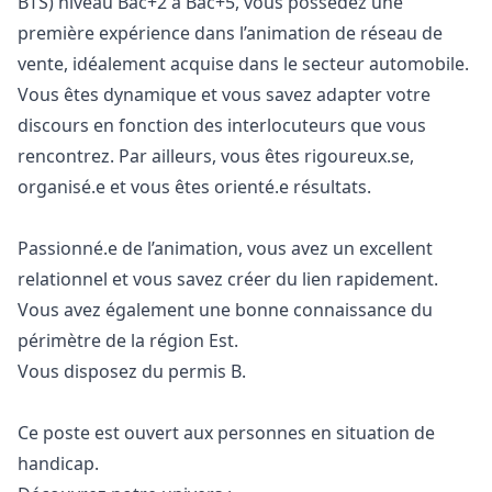
BTS) niveau Bac+2 à Bac+5, vous possédez une
première expérience dans l’animation de réseau de
vente, idéalement acquise dans le secteur automobile.
Vous êtes dynamique et vous savez adapter votre
discours en fonction des interlocuteurs que vous
rencontrez. Par ailleurs, vous êtes rigoureux.se,
organisé.e et vous êtes orienté.e résultats.
Passionné.e de l’animation, vous avez un excellent
relationnel et vous savez créer du lien rapidement.
Vous avez également une bonne connaissance du
périmètre de la région Est.
Vous disposez du permis B.
Ce poste est ouvert aux personnes en situation de
handicap.