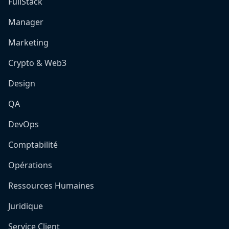
FullStack
Manager
Marketing
Crypto & Web3
Design
QA
DevOps
Comptabilité
Opérations
Ressources Humaines
Juridique
Service Client