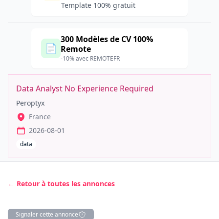
Template 100% gratuit
300 Modèles de CV 100%
📄
Remote
-10% avec REMOTEFR
Data Analyst No Experience Required
Peroptyx
France
2026-08-01
data
← Retour à toutes les annonces
Signaler cette annonce