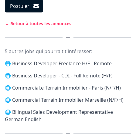
Postuler
← Retour à toutes les annonces
5 autres jobs qui pourrait t'intéresser:
🌐
Business Developer Freelance H/F - Remote
🌐
Business Developer - CDI - Full Remote (H/F)
🌐
Commercial.e Terrain Immobilier - Paris (N/F/H)
🌐
Commercial Terrain Immobilier Marseille (N/F/H)
🌐
Bilingual Sales Development Representative
German English