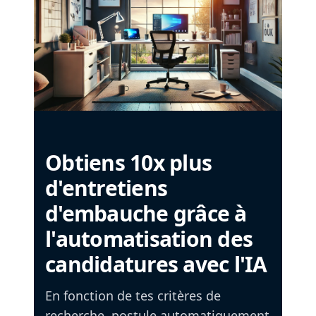
Obtiens 10x plus
d'entretiens
d'embauche grâce à
l'automatisation des
candidatures avec l'IA
En fonction de tes critères de
recherche, postule automatiquement