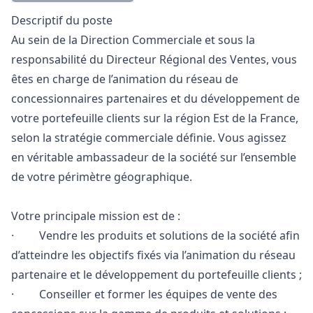
Description
Descriptif du poste
Au sein de la Direction Commerciale et sous la
responsabilité du Directeur Régional des Ventes, vous
êtes en charge de l’animation du réseau de
concessionnaires partenaires et du développement de
votre portefeuille clients sur la région Est de la France,
selon la stratégie commerciale définie. Vous agissez
en véritable ambassadeur de la société sur l’ensemble
de votre périmètre géographique.
Votre principale mission est de :
· Vendre les produits et solutions de la société afin
d’atteindre les objectifs fixés via l’animation du réseau
partenaire et le développement du portefeuille clients ;
· Conseiller et former les équipes de vente des