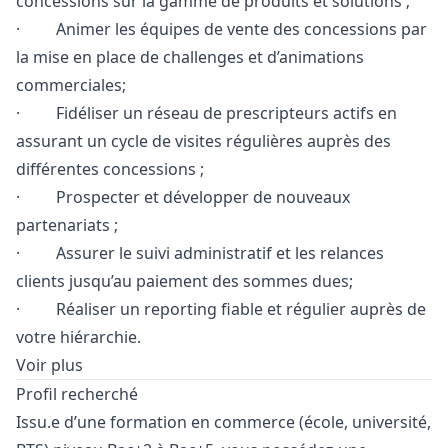
concessions sur la gamme de produits et solutions ;
· Animer les équipes de vente des concessions par
la mise en place de challenges et d’animations
commerciales;
· Fidéliser un réseau de prescripteurs actifs en
assurant un cycle de visites régulières auprès des
différentes concessions ;
· Prospecter et développer de nouveaux
partenariats ;
· Assurer le suivi administratif et les relances
clients jusqu’au paiement des sommes dues;
· Réaliser un reporting fiable et régulier auprès de
votre hiérarchie.
Voir plus
Profil recherché
Issu.e d’une formation en commerce (école, université,