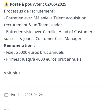
⚠️ Poste à pourvoir : 02/06/2025
Processus de recrutement :
- Entretien avec Mélanie la Talent Acquisition
recrutement & un Team Leader
- Entretien visio avec Camille, Head of Customer
success & Joana, Customer Care
Manager
Rémunération :
- Fixe : 26000 euros brut annuels
- Primes : Jusqu’à 4000 euros brut annuels
Voir plus
Details
Posté le
2025-04-24