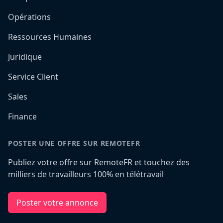
Opérations
Ressources Humaines
Juridique
Service Client
Sales
Finance
POSTER UNE OFFRE SUR REMOTEFR
Publiez votre offre sur RemoteFR et touchez des
milliers de travailleurs 100% en télétravail
Poster votre annonce