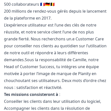
500 collaborateurs 🇫🇷🇩🇪🇧🇪
200 millions de rendez-vous gérés depuis le lancement
de la plateforme en 2017.
L’expérience utilisateur est l’une des clés de notre
réussite, et notre service client l’une de nos plus
grande fierté. Nous recherchons un.e Customer Care
pour conseiller nos clients au quotidien sur l’utilisation
de notre outil et répondre à leurs différentes
demandes.Sous la responsabilité de Camille, notre
Head of Customer Success, tu intègres une équipe
motivée à porter l’image de marque de Planity en
chouchoutant ses utilisateurs. Deux mots d’ordre chez
nous : satisfaction et réactivité.
Tes missions consisteront à
:
Conseiller les clients dans leur utilisation du logiciel,
Accompagner les clients dans la résolution de