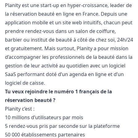
Planity est une start-up en hyper-croissance, leader de
la réservation beauté en ligne en France. Depuis une
application mobile et un site web intuitifs, chacun peut
prendre rendez-vous dans un salon de coiffure,
barbier ou institut de beauté à côté de chez soi, 24h/24
et gratuitement. Mais surtout, Planity a pour mission
d’accompagner les professionnels de la beauté dans la
gestion de leur activité au quotidien avec un logiciel
SaaS performant doté d’un agenda en ligne et d’un
logiciel de caisse.
Tu veux rejoindre le numéro 1 français de la
réservation beauté ?
Planity c’est :
10 millions d’utilisateurs par mois
5 rendez-vous pris par seconde sur la plateforme
50 000 établissements partenaires