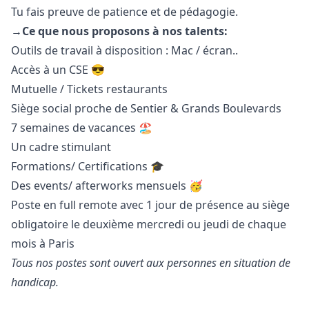
Tu fais preuve de patience et de pédagogie.
→
Ce que nous proposons à nos talents:
Outils de travail à disposition : Mac / écran..
Accès à un CSE 😎
Mutuelle / Tickets restaurants
Siège social proche de Sentier & Grands Boulevards
7 semaines de vacances 🏖️
Un cadre stimulant
Formations/ Certifications 🎓
Des events/ afterworks mensuels 🥳
Poste en full remote avec 1 jour de présence au siège
obligatoire le deuxième mercredi ou jeudi de chaque
mois à Paris
Tous nos postes sont ouvert aux personnes en situation de
handicap.