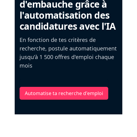
d'embauche grâce à
l'automatisation des
candidatures avec l'IA
En fonction de tes critères de
recherche, postule automatiquement
jusqu'à 1 500 offres d'emploi chaque
mois
Automatise ta recherche d'emploi