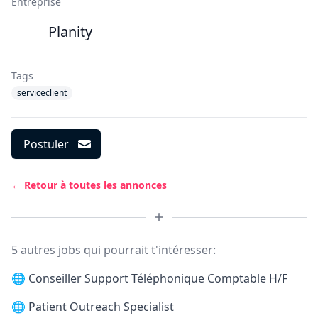
Entreprise
Planity
Tags
serviceclient
Postuler
← Retour à toutes les annonces
5 autres jobs qui pourrait t'intéresser:
🌐
Conseiller Support Téléphonique Comptable H/F
🌐
Patient Outreach Specialist