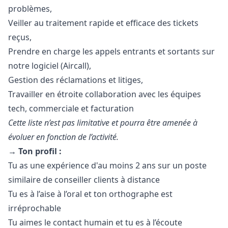
problèmes,
Veiller au traitement rapide et efficace des tickets
reçus,
Prendre en charge les appels entrants et sortants sur
notre logiciel (Aircall),
Gestion des réclamations et litiges,
Travailler en étroite collaboration avec les équipes
tech, commerciale et facturation
Cette liste n’est pas limitative et pourra être amenée à
évoluer en fonction de l’activité.
→ Ton profil :
Tu as une expérience d'au moins 2 ans sur un poste
similaire de conseiller clients à distance
Tu es à l’aise à l’oral et ton orthographe est
irréprochable
Tu aimes le contact humain et tu es à l’écoute