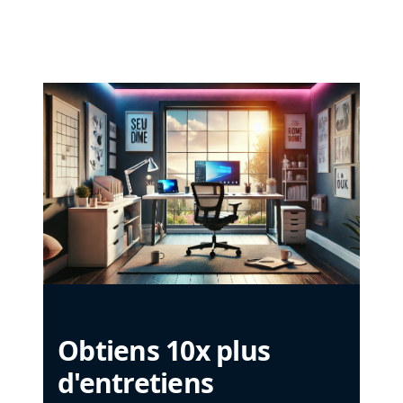
Obtiens 10x plus
d'entretiens