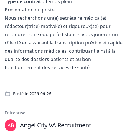
Type de contrat :
Temps plein
Présentation du poste
Nous recherchons un(e) secrétaire médical(e)
rédacteur(trice) motivé(e) et rigoureux(se) pour
rejoindre notre équipe à distance. Vous jouerez un
rôle clé en assurant la transcription précise et rapide
des informations médicales, contribuant ainsi à la
qualité des dossiers patients et au bon
fonctionnement des services de santé.
Details
Posté le
2026-06-26
Entreprise
Angel City VA Recruitment