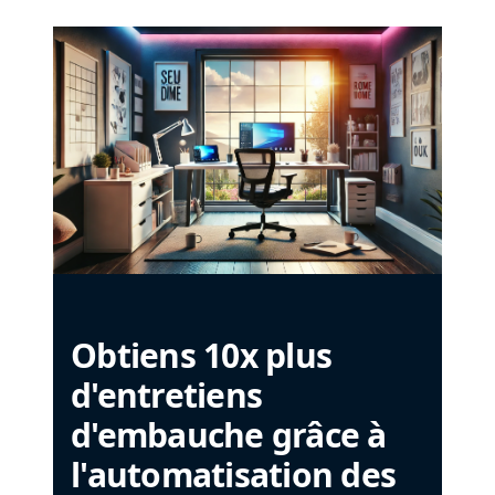
Obtiens 10x plus
d'entretiens
d'embauche grâce à
l'automatisation des