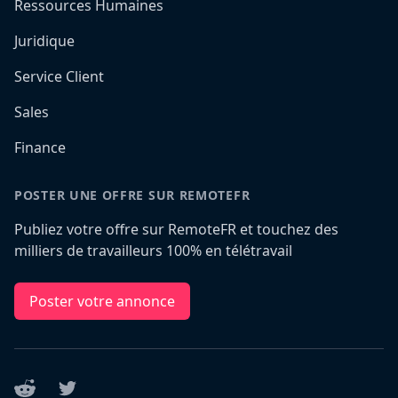
Ressources Humaines
Juridique
Service Client
Sales
Finance
POSTER UNE OFFRE SUR REMOTEFR
Publiez votre offre sur RemoteFR et touchez des
milliers de travailleurs 100% en télétravail
Poster votre annonce
Reddit
Twitter