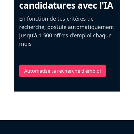
candidatures avec l'IA
En fonction de tes critères de
recherche, postule automatiquement
jusqu'à 1 500 offres d'emploi chaque
mois
Automatise ta recherche d'emploi