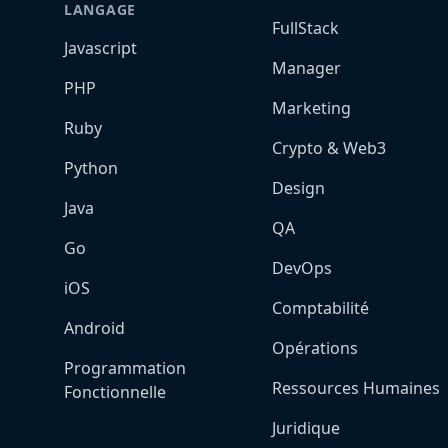
LANGAGE
FullStack
Javascript
Manager
PHP
Marketing
Ruby
Crypto & Web3
Python
Design
Java
QA
Go
DevOps
iOS
Comptabilité
Android
Opérations
Programmation
Ressources Humaines
Fonctionnelle
Juridique