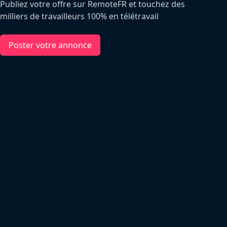
Publiez votre offre sur RemoteFR et touchez des
milliers de travailleurs 100% en télétravail
Poster votre annonce