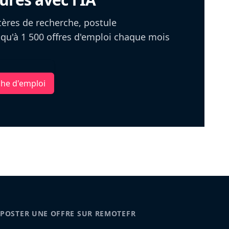
itères de recherche, postule
u'à 1 500 offres d'emploi chaque mois
che d'emploi
POSTER UNE OFFRE SUR REMOTEFR