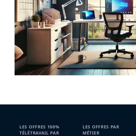
LES OFFRES 100%
LES OFFRES PAR
TÉLÉTRAVAIL PAR
MÉTIER