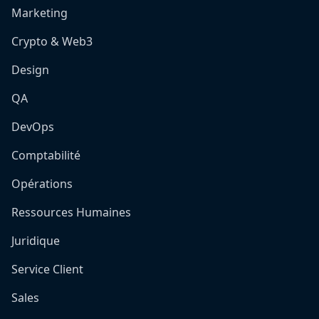
Marketing
Crypto & Web3
Design
QA
DevOps
Comptabilité
Opérations
Ressources Humaines
Juridique
Service Client
Sales