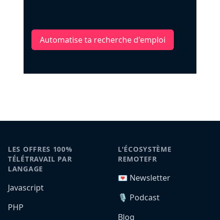
Automatise ta recherche d'emploi
LES OFFRES 100%
L'ÉCOSYSTÈME
TÉLÉTRAVAIL PAR
REMOTEFR
LANGAGE
💌 Newsletter
Javascript
🎙️ Podcast
PHP
Blog