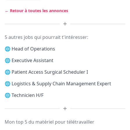
← Retour à toutes les annonces
5 autres jobs qui pourrait t'intéresser:
🌐
Head of Operations
🌐
Executive Assistant
🌐
Patient Access Surgical Scheduler I
🌐
Logistics & Supply Chain Management Expert
🌐
Technicien H/F
Mon top 5 du matériel pour télétravailler