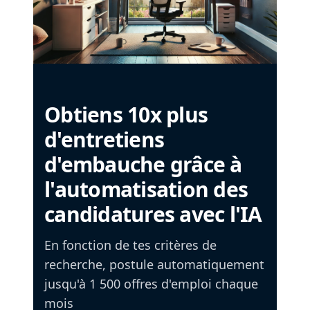
Obtiens 10x plus
d'entretiens
d'embauche grâce à
l'automatisation des
candidatures avec l'IA
En fonction de tes critères de
recherche, postule automatiquement
jusqu'à 1 500 offres d'emploi chaque
mois