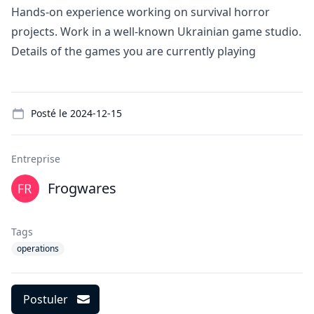
Hands-on experience working on survival horror
projects. Work in a well-known Ukrainian game studio.
Details of the games you are currently playing
Details
Posté le
2024-12-15
Entreprise
Frogwares
Tags
operations
Postuler