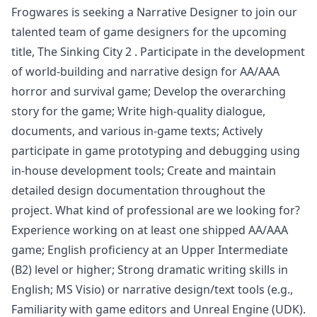
Frogwares is seeking a Narrative Designer to join our
talented team of game designers for the upcoming
title, The Sinking City 2 . Participate in the development
of world-building and narrative
design
for AA/AAA
horror and survival game; Develop the overarching
story for the game; Write high-quality dialogue,
documents, and various in-game texts; Actively
participate in game prototyping and debugging using
in-house development tools; Create and maintain
detailed
design
documentation throughout the
project. What kind of professional are we looking for?
Experience working on at least one shipped AA/AAA
game; English proficiency at an Upper Intermediate
(B2) level or higher; Strong dramatic writing skills in
English; MS Visio) or narrative
design
/text tools (e.g.,
Familiarity with game editors and Unreal Engine (UDK).