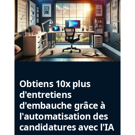
Obtiens 10x plus
d'entretiens
d'embauche grâce à
l'automatisation des
candidatures avec l'IA