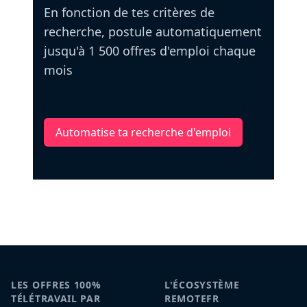
En fonction de tes critères de
recherche, postule automatiquement
jusqu'à 1 500 offres d'emploi chaque
mois
Automatise ta recherche d'emploi
LES OFFRES 100%
L'ÉCOSYSTÈME
TÉLÉTRAVAIL PAR
REMOTEFR