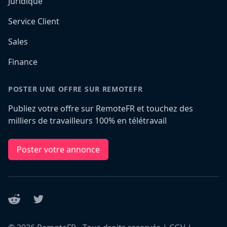
Juridique
Service Client
Sales
Finance
POSTER UNE OFFRE SUR REMOTEFR
Publiez votre offre sur RemoteFR et touchez des
milliers de travailleurs 100% en télétravail
Poster votre annonce
Reddit
Twitter