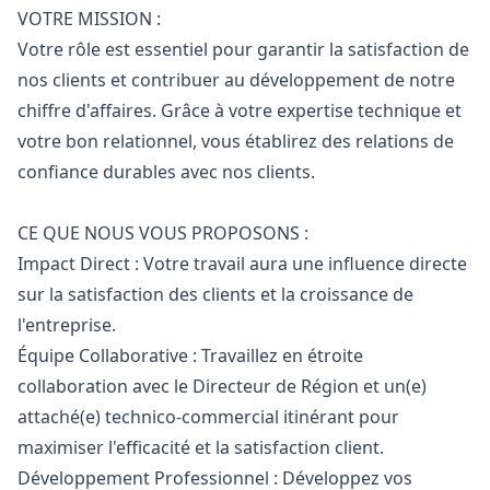
VOTRE MISSION :
Votre rôle est essentiel pour garantir la satisfaction de
nos clients et contribuer au développement de notre
chiffre d'affaires. Grâce à votre expertise technique et
votre bon relationnel, vous établirez des relations de
confiance durables avec nos clients.
CE QUE NOUS VOUS PROPOSONS :
Impact Direct : Votre travail aura une influence directe
sur la satisfaction des clients et la croissance de
l'entreprise.
Équipe Collaborative : Travaillez en étroite
collaboration avec le Directeur de Région et un(e)
attaché(e) technico-commercial itinérant pour
maximiser l'efficacité et la satisfaction client.
Développement Professionnel : Développez vos