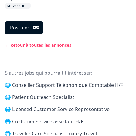
serviceclient
Postuler
← Retour à toutes les annonces
5 autres jobs qui pourrait t'intéresser:
🌐
Conseiller Support Téléphonique Comptable H/F
🌐
Patient Outreach Specialist
🌐
Licensed Customer Service Representative
🌐
Customer service assistant H/F
🌐
Traveler Care Specialist Luxury Travel