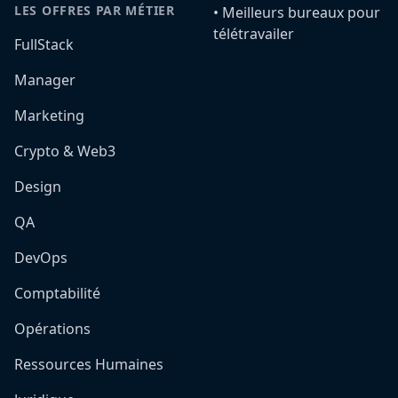
LES OFFRES PAR MÉTIER
•️ Meilleurs bureaux pour
télétravailer
FullStack
Manager
Marketing
Crypto & Web3
Design
QA
DevOps
Comptabilité
Opérations
Ressources Humaines