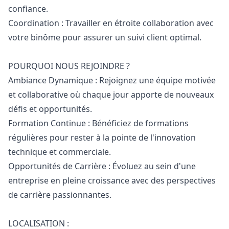
confiance.
Coordination : Travailler en étroite collaboration avec
votre binôme pour assurer un suivi client optimal.
POURQUOI NOUS REJOINDRE ?
Ambiance Dynamique : Rejoignez une équipe motivée
et collaborative où chaque jour apporte de nouveaux
défis et opportunités.
Formation Continue : Bénéficiez de formations
régulières pour rester à la pointe de l'innovation
technique et commerciale.
Opportunités de Carrière : Évoluez au sein d'une
entreprise en pleine croissance avec des perspectives
de carrière passionnantes.
LOCALISATION :