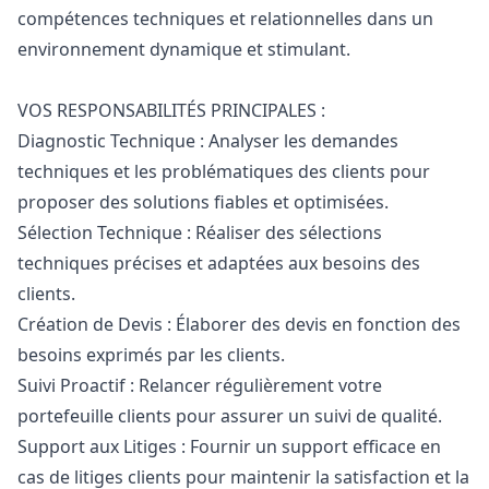
compétences techniques et relationnelles dans un
environnement dynamique et stimulant.
VOS RESPONSABILITÉS PRINCIPALES :
Diagnostic Technique : Analyser les demandes
techniques et les problématiques des clients pour
proposer des solutions fiables et optimisées.
Sélection Technique : Réaliser des sélections
techniques précises et adaptées aux besoins des
clients.
Création de Devis : Élaborer des devis en fonction des
besoins exprimés par les clients.
Suivi Proactif : Relancer régulièrement votre
portefeuille clients pour assurer un suivi de qualité.
Support aux Litiges : Fournir un support efficace en
cas de litiges clients pour maintenir la satisfaction et la