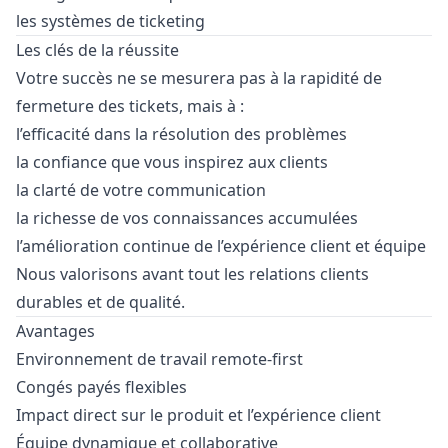
les systèmes de ticketing
Les clés de la réussite
Votre succès ne se mesurera pas à la rapidité de
fermeture des tickets, mais à :
l’efficacité dans la résolution des problèmes
la confiance que vous inspirez aux clients
la clarté de votre communication
la richesse de vos connaissances accumulées
l’amélioration continue de l’expérience client et équipe
Nous valorisons avant tout les relations clients
durables et de qualité.
Avantages
Environnement de travail remote-first
Congés payés flexibles
Impact direct sur le produit et l’expérience client
Équipe dynamique et collaborative