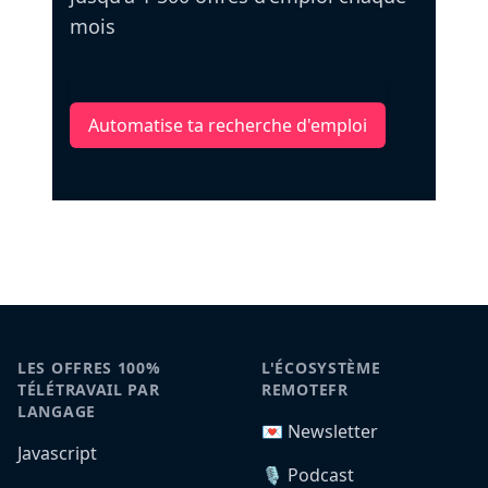
mois
Automatise ta recherche d'emploi
LES OFFRES 100%
L'ÉCOSYSTÈME
TÉLÉTRAVAIL PAR
REMOTEFR
LANGAGE
💌 Newsletter
Javascript
🎙️ Podcast