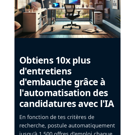
Obtiens 10x plus
d'entretiens
d'embauche grâce à
l'automatisation des
candidatures avec l'IA
En fonction de tes critères de
recherche, postule automatiquement
jusqu'à 1 500 offres d'emploi chaque