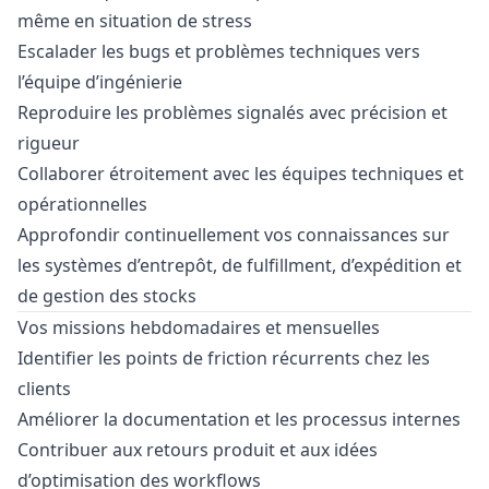
même en situation de stress
Escalader les bugs et problèmes techniques vers
l’équipe d’ingénierie
Reproduire les problèmes signalés avec précision et
rigueur
Collaborer étroitement avec les équipes techniques et
opérationnelles
Approfondir continuellement vos connaissances sur
les systèmes d’entrepôt, de fulfillment, d’expédition et
de gestion des stocks
Vos missions hebdomadaires et mensuelles
Identifier les points de friction récurrents chez les
clients
Améliorer la documentation et les processus internes
Contribuer aux retours produit et aux idées
d’optimisation des workflows