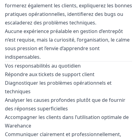
formerez également les clients, expliquerez les bonnes
pratiques opérationnelles, identifierez des bugs ou
escaladerez des problèmes techniques.
Aucune expérience préalable en gestion d’entrepôt
n’est requise, mais la curiosité, l’organisation, le calme
sous pression et l’envie d’apprendre sont
indispensables.
Vos responsabilités au quotidien
Répondre aux tickets de support client
Diagnostiquer les problèmes opérationnels et
techniques
Analyser les causes profondes plutôt que de fournir
des réponses superficielles
Accompagner les clients dans l’utilisation optimale de
Warehance
Communiquer clairement et professionnellement,