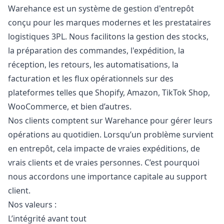
Warehance est un système de gestion d'entrepôt
conçu pour les marques modernes et les prestataires
logistiques 3PL. Nous facilitons la gestion des stocks,
la préparation des commandes, l'expédition, la
réception, les retours, les automatisations, la
facturation et les flux opérationnels sur des
plateformes telles que Shopify, Amazon, TikTok Shop,
WooCommerce, et bien d’autres.
Nos clients comptent sur Warehance pour gérer leurs
opérations au quotidien. Lorsqu’un problème survient
en entrepôt, cela impacte de vraies expéditions, de
vrais clients et de vraies personnes. C’est pourquoi
nous accordons une importance capitale au support
client.
Nos valeurs :
L’intégrité avant tout