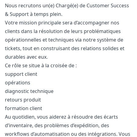
Nous recrutons un(e) Chargé(e) de Customer Success
& Support à temps plein.
Votre mission principale sera d’accompagner nos
clients dans la résolution de leurs problématiques
opérationnelles et techniques via notre système de
tickets, tout en construisant des relations solides et
durables avec eux.
Ce rôle se situe à la croisée de :
support client
opérations
diagnostic technique
retours produit
formation client
Au quotidien, vous aiderez à résoudre des écarts
d’inventaire, des problèmes d’expédition, des
workflows d’automatisation ou des intégrations. Vous