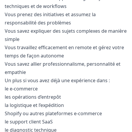
techniques et de workflows
Vous prenez des initiatives et assumez la
responsabilité des problèmes
Vous savez expliquer des sujets complexes de manière
simple
Vous travaillez efficacement en remote et gérez votre
temps de façon autonome
Vous savez allier professionnalisme, personnalité et
empathie
Un plus si vous avez déjà une expérience dans :
le e-commerce
les opérations d’entrepôt
la logistique et l’expédition
Shopify ou autres plateformes e-commerce
le support client SaaS
le diagnostic technique