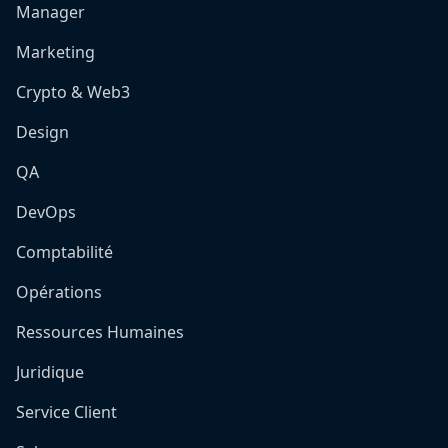
Manager
Marketing
Crypto & Web3
Design
QA
DevOps
Comptabilité
Opérations
Ressources Humaines
Juridique
Service Client