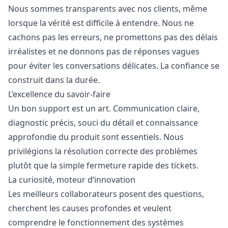
Nous sommes transparents avec nos clients, même
lorsque la vérité est difficile à entendre. Nous ne
cachons pas les erreurs, ne promettons pas des délais
irréalistes et ne donnons pas de réponses vagues
pour éviter les conversations délicates. La confiance se
construit dans la durée.
L’excellence du savoir-faire
Un bon support est un art. Communication claire,
diagnostic précis, souci du détail et connaissance
approfondie du produit sont essentiels. Nous
privilégions la résolution correcte des problèmes
plutôt que la simple fermeture rapide des tickets.
La curiosité, moteur d’innovation
Les meilleurs collaborateurs posent des questions,
cherchent les causes profondes et veulent
comprendre le fonctionnement des systèmes