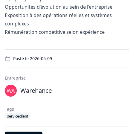
Opportunités d’évolution au sein de l’entreprise
Exposition à des opérations réelles et systèmes
complexes
Rémunération compétitive selon expérience
Details
Posté le
2026-05-09
Entreprise
Warehance
Tags
serviceclient