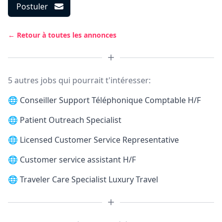
Postuler
← Retour à toutes les annonces
5 autres jobs qui pourrait t'intéresser:
🌐
Conseiller Support Téléphonique Comptable H/F
🌐
Patient Outreach Specialist
🌐
Licensed Customer Service Representative
🌐
Customer service assistant H/F
🌐
Traveler Care Specialist Luxury Travel