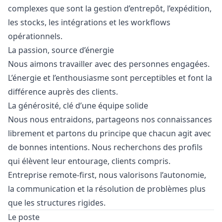
complexes que sont la gestion d’entrepôt, l’expédition,
les stocks, les intégrations et les workflows
opérationnels.
La passion, source d’énergie
Nous aimons travailler avec des personnes engagées.
L’énergie et l’enthousiasme sont perceptibles et font la
différence auprès des clients.
La générosité, clé d’une équipe solide
Nous nous entraidons, partageons nos connaissances
librement et partons du principe que chacun agit avec
de bonnes intentions. Nous recherchons des profils
qui élèvent leur entourage, clients compris.
Entreprise remote-first, nous valorisons l’autonomie,
la communication et la résolution de problèmes plus
que les structures rigides.
Le poste