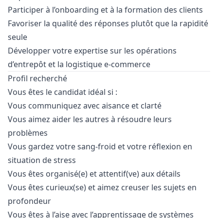
Participer à l’onboarding et à la formation des clients
Favoriser la qualité des réponses plutôt que la rapidité
seule
Développer votre expertise sur les opérations
d’entrepôt et la logistique e-commerce
Profil recherché
Vous êtes le candidat idéal si :
Vous communiquez avec aisance et clarté
Vous aimez aider les autres à résoudre leurs
problèmes
Vous gardez votre sang-froid et votre réflexion en
situation de stress
Vous êtes organisé(e) et attentif(ve) aux détails
Vous êtes curieux(se) et aimez creuser les sujets en
profondeur
Vous êtes à l’aise avec l’apprentissage de systèmes